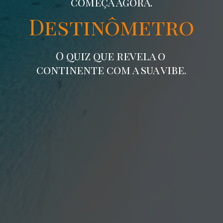
começa agora.
Destinômetro
O quiz que revela o
continente com a sua vibe.