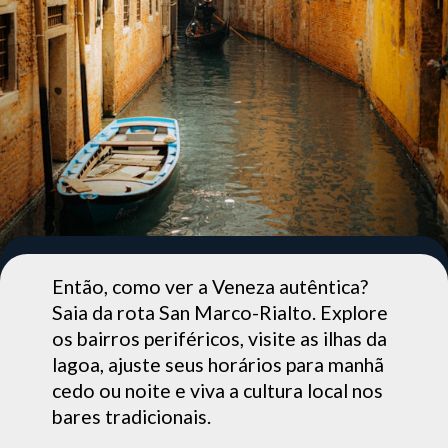
Então, como ver a Veneza autêntica?
Saia da rota San Marco-Rialto. Explore
os bairros periféricos, visite as ilhas da
lagoa, ajuste seus horários para manhã
cedo ou noite e viva a cultura local nos
bares tradicionais.