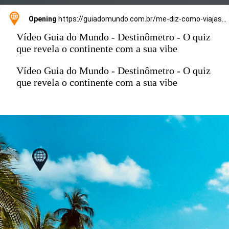
Opening
https://guiadomundo.com.br/me-diz-como-viajas-e-te-direi-onde-ir/
Vídeo Guia do Mundo - Destinômetro - O quiz
que revela o continente com a sua vibe
Vídeo Guia do Mundo - Destinômetro - O quiz
que revela o continente com a sua vibe