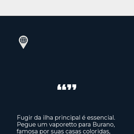
“”
Fugir da ilha principal é essencial.
Pegue um vaporetto para Burano,
famosa por suas casas coloridas,