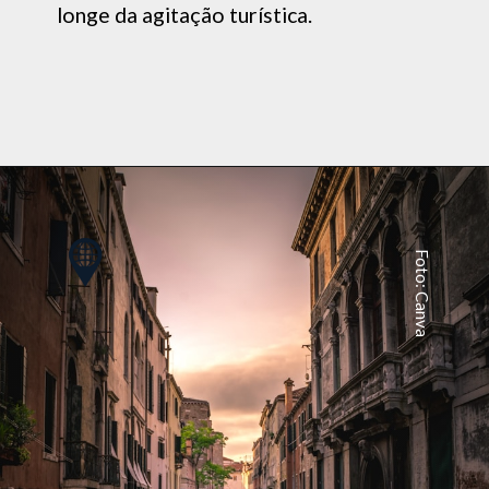
longe da agitação turística.
Foto: Canva