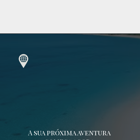
A sua próxima aventura