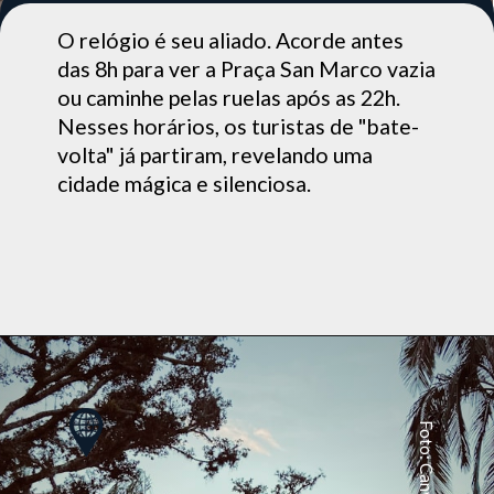
O relógio é seu aliado. Acorde antes
das 8h para ver a Praça San Marco vazia
ou caminhe pelas ruelas após as 22h.
Nesses horários, os turistas de "bate-
volta" já partiram, revelando uma
cidade mágica e silenciosa.
Foto: Canva