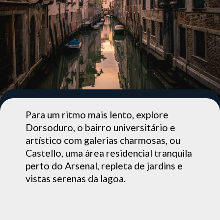
Para um ritmo mais lento, explore
Dorsoduro, o bairro universitário e
artístico com galerias charmosas, ou
Castello, uma área residencial tranquila
perto do Arsenal, repleta de jardins e
vistas serenas da lagoa.