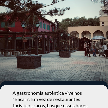
A gastronomia autêntica vive nos
"Bacari". Em vez de restaurantes
turísticos caros, busque esses bares