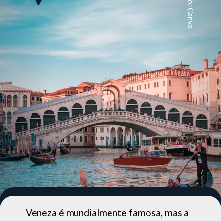
Foto: Canva
mundialmente famosa, mas a