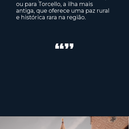
ou para Torcello, a ilha mais
antiga, que oferece uma paz rural
e histórica rara na região.
“”