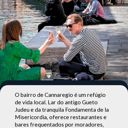
O bairro de Cannaregio é um refúgio
de vida local. Lar do antigo Gueto
Judeu e da tranquila Fondamenta de la
Misericordia, oferece restaurantes e
bares frequentados por moradores,