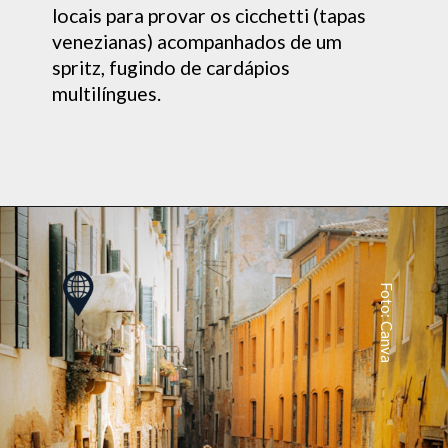
locais para provar os cicchetti (tapas
venezianas) acompanhados de um
spritz, fugindo de cardápios
multilíngues.
Foto: Canva