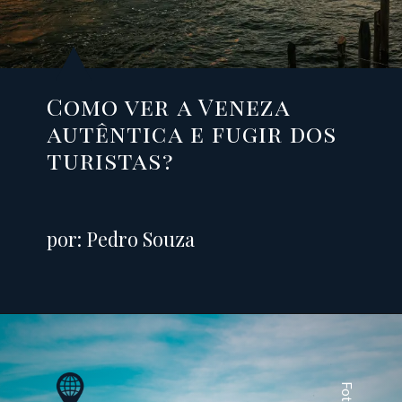
Como ver a Veneza
autêntica e fugir dos
turistas?
por: Pedro Souza