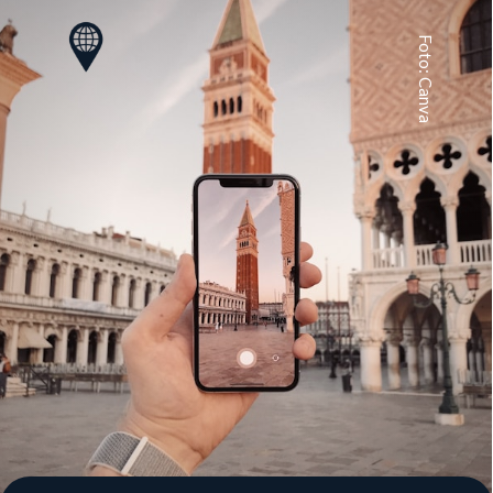
Foto: Canva