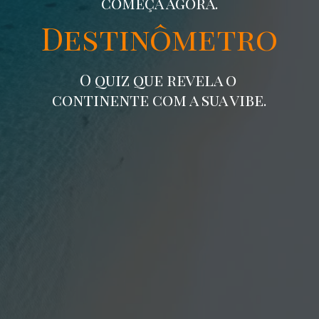
começa agora.
Destinômetro
O quiz que revela o
continente com a sua vibe.