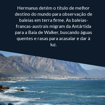
Hermanus detém o título de melhor
destino do mundo para observação de
baleias em terra firme. As baleias-
francas-austrais migram da Antártida
para a Baía de Walker, buscando águas
quentes e rasas para acasalar e dar à
luz.