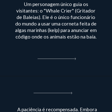
Um personagem único guia os
visitantes: o "Whale Crier" (Gritador
de Baleias). Ele é o único funcionário
do mundo a usar uma corneta feita de
algas marinhas (kelp) para anunciar em
código onde os animais estão na baía.
A paciência é recompensada. Embora