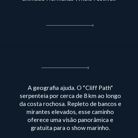
A geografia ajuda. O "Cliff Path"
serpenteia por cerca de 8 km ao longo
da costa rochosa. Repleto de bancos e
mirantes elevados, esse caminho
oferece uma visão panorâmica e
gratuita para o show marinho.