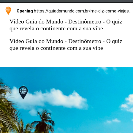
Opening
https://guiadomundo.com.br/me-diz-como-viajas-e-te-direi-onde-ir/
Vídeo Guia do Mundo - Destinômetro - O quiz
que revela o continente com a sua vibe
Vídeo Guia do Mundo - Destinômetro - O quiz
que revela o continente com a sua vibe