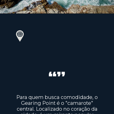
“”
Para quem busca comodidade, o
Gearing Point é o "camarote"
central. Localizado no coração da