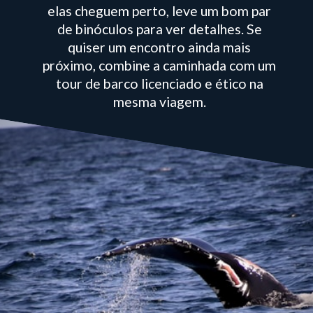
elas cheguem perto, leve um bom par
de binóculos para ver detalhes. Se
quiser um encontro ainda mais
próximo, combine a caminhada com um
tour de barco licenciado e ético na
mesma viagem.