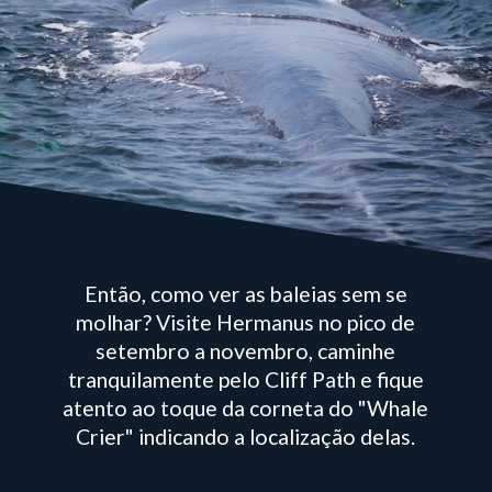
Então, como ver as baleias sem se
molhar? Visite Hermanus no pico de
setembro a novembro, caminhe
tranquilamente pelo Cliff Path e fique
atento ao toque da corneta do "Whale
Crier" indicando a localização delas.