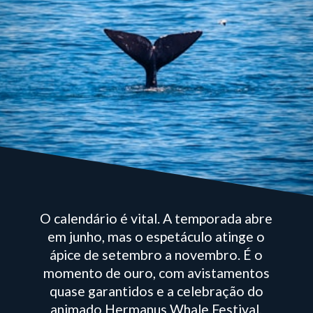
O calendário é vital. A temporada abre
em junho, mas o espetáculo atinge o
ápice de setembro a novembro. É o
momento de ouro, com avistamentos
quase garantidos e a celebração do
animado Hermanus Whale Festival.