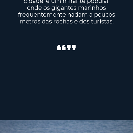
cidade, é um mirante popular
onde os gigantes marinhos
frequentemente nadam a poucos
metros das rochas e dos turistas.
“”