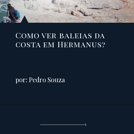
Como ver baleias da
costa em Hermanus?
por: Pedro Souza