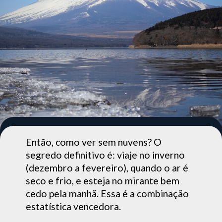
Então, como ver sem nuvens? O
segredo definitivo é: viaje no inverno
(dezembro a fevereiro), quando o ar é
seco e frio, e esteja no mirante bem
cedo pela manhã. Essa é a combinação
estatística vencedora.