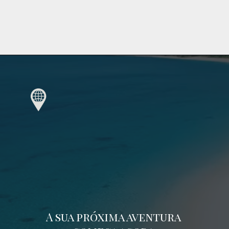
A sua próxima aventura