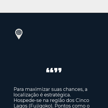
“”
Para maximizar suas chances, a
localização é estratégica.
Hospede-se na região dos Cinco
Lagos (Fujigoko). Pontos como o