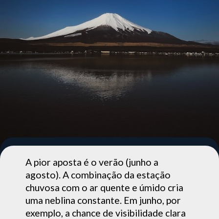
A pior aposta é o verão (junho a
agosto). A combinação da estação
chuvosa com o ar quente e úmido cria
uma neblina constante. Em junho, por
exemplo, a chance de visibilidade clara