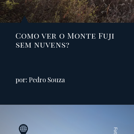
Como ver o Monte Fuji
sem nuvens?
por: Pedro Souza