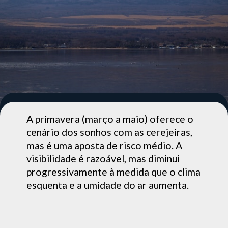
A primavera (março a maio) oferece o
cenário dos sonhos com as cerejeiras,
mas é uma aposta de risco médio. A
visibilidade é razoável, mas diminui
progressivamente à medida que o clima
esquenta e a umidade do ar aumenta.