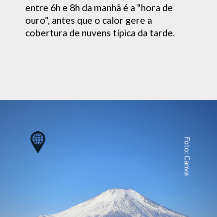
entre 6h e 8h da manhã é a "hora de
ouro", antes que o calor gere a
cobertura de nuvens típica da tarde.
Foto: Canva