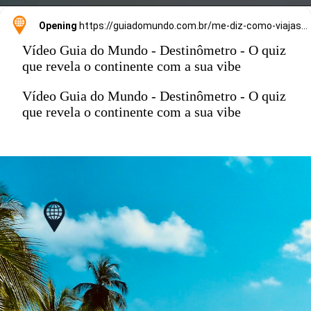
Opening
https://guiadomundo.com.br/me-diz-como-viajas-e-te-direi-onde-ir/
Vídeo Guia do Mundo - Destinômetro - O quiz
que revela o continente com a sua vibe
Vídeo Guia do Mundo - Destinômetro - O quiz
que revela o continente com a sua vibe