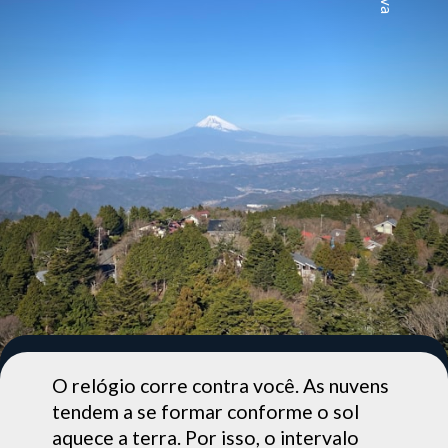
O relógio corre contra você. As nuvens
tendem a se formar conforme o sol
aquece a terra. Por isso, o intervalo