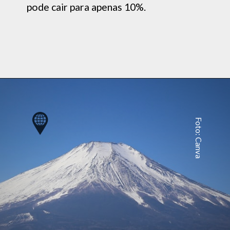
pode cair para apenas 10%.
Foto: Canva