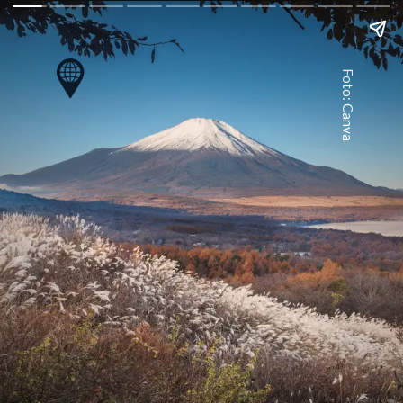
Foto: Canva