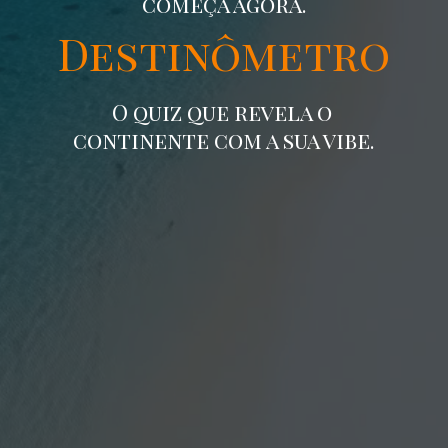
começa agora.
Destinômetro
O quiz que revela o
continente com a sua vibe.