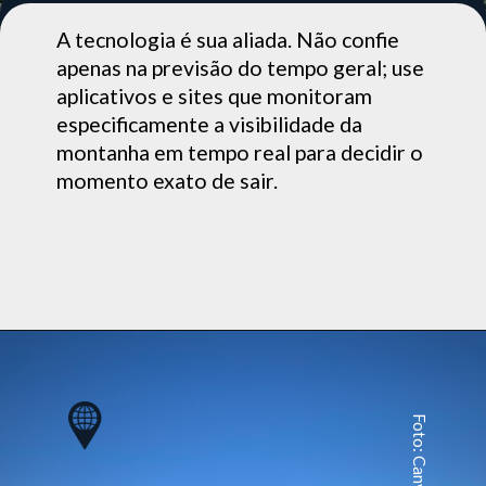
A tecnologia é sua aliada. Não confie
apenas na previsão do tempo geral; use
aplicativos e sites que monitoram
especificamente a visibilidade da
montanha em tempo real para decidir o
momento exato de sair.
Foto: Canva