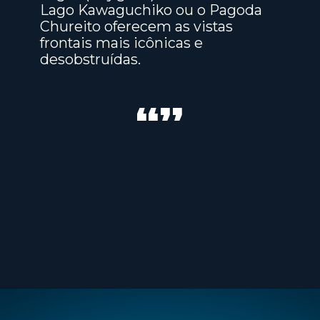
Lago Kawaguchiko ou o Pagoda
Chureito oferecem as vistas
frontais mais icônicas e
desobstruídas.
“”