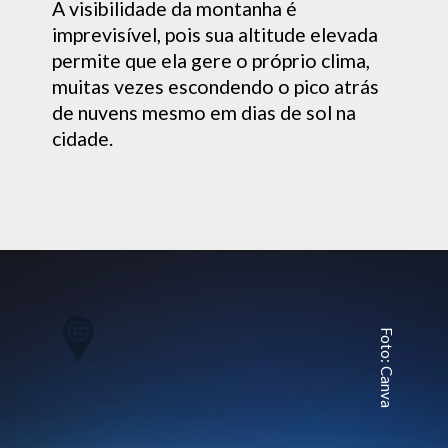
A visibilidade da montanha é
imprevisível, pois sua altitude elevada
permite que ela gere o próprio clima,
muitas vezes escondendo o pico atrás
de nuvens mesmo em dias de sol na
cidade.
Foto: Canva