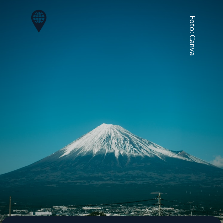
Foto: Canva