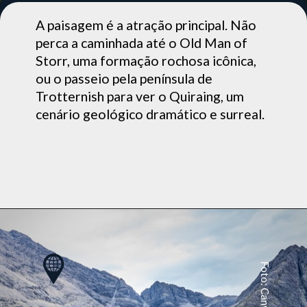
A paisagem é a atração principal. Não
perca a caminhada até o Old Man of
Storr, uma formação rochosa icônica,
ou o passeio pela península de
Trotternish para ver o Quiraing, um
cenário geológico dramático e surreal.
Foto: Canva