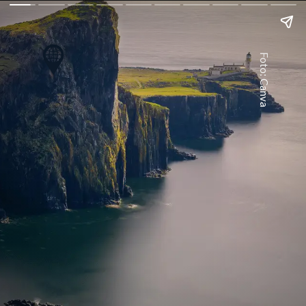
Foto: Canva