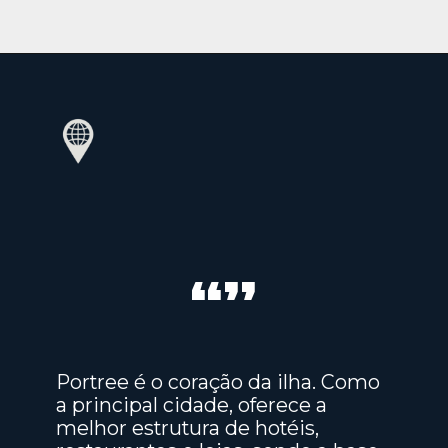
“”
Portree é o coração da ilha. Como
a principal cidade, oferece a
melhor estrutura de hotéis,