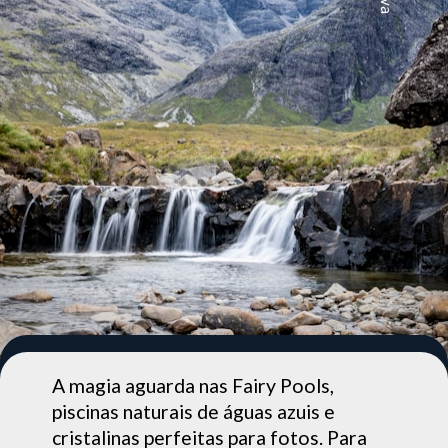
A magia aguarda nas Fairy Pools,
piscinas naturais de águas azuis e
cristalinas perfeitas para fotos. Para