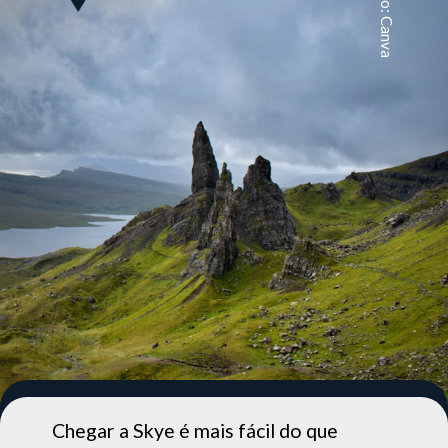
Foto: Canva
Chegar a Skye é mais fácil do que