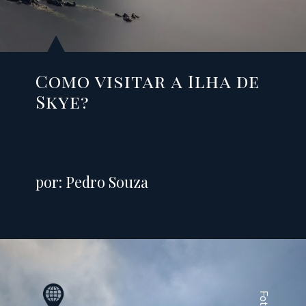
Como visitar a Ilha de
Skye?
por: Pedro Souza