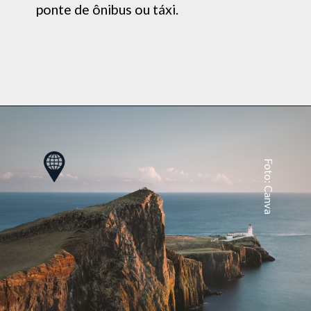
ponte de ônibus ou táxi.
Foto: Canva