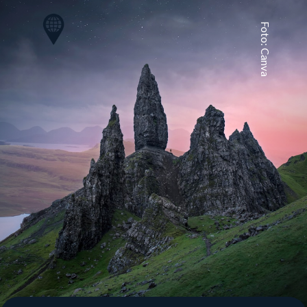
Foto: Canva