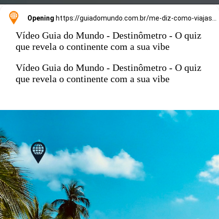
Opening
https://guiadomundo.com.br/me-diz-como-viajas-e-te-direi-onde-ir/
Vídeo Guia do Mundo - Destinômetro - O quiz
que revela o continente com a sua vibe
Vídeo Guia do Mundo - Destinômetro - O quiz
que revela o continente com a sua vibe