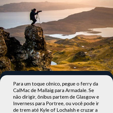
Para um toque cênico, pegue o ferry da
CalMac de Mallaig para Armadale. Se
não dirigir, ônibus partem de Glasgow e
Inverness para Portree, ou você pode ir
de trem até Kyle of Lochalsh e cruzar a