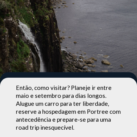
Então, como visitar? Planeje ir entre
maio e setembro para dias longos.
Alugue um carro para ter liberdade,
reserve a hospedagem em Portree com
antecedência e prepare-se para uma
road trip inesquecível.