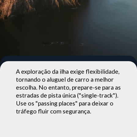
A exploração da ilha exige flexibilidade,
tornando o aluguel de carro a melhor
escolha. No entanto, prepare-se para as
estradas de pista única ("single-track").
Use os "passing places" para deixar o
tráfego fluir com segurança.