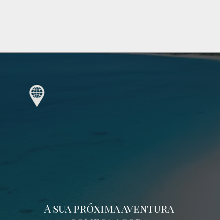
A sua próxima aventura