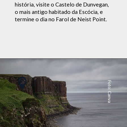
história, visite o Castelo de Dunvegan,
o mais antigo habitado da Escócia, e
termine o dia no Farol de Neist Point.
Foto: Canva