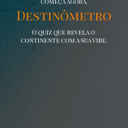
começa agora.
Destinômetro
O quiz que revela o
continente com a sua vibe.