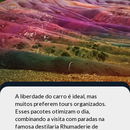
A liberdade do carro é ideal, mas
muitos preferem tours organizados.
Esses pacotes otimizam o dia,
combinando a visita com paradas na
famosa destilaria Rhumaderie de