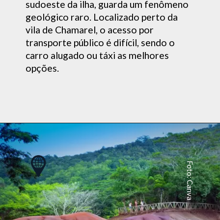
sudoeste da ilha, guarda um fenômeno
geológico raro. Localizado perto da
vila de Chamarel, o acesso por
transporte público é difícil, sendo o
carro alugado ou táxi as melhores
opções.
Foto: Canva