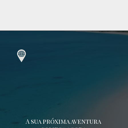
A sua próxima aventura