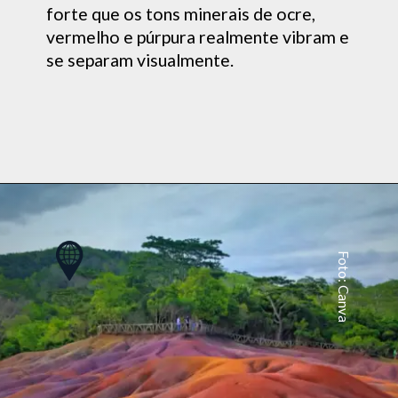
forte que os tons minerais de ocre,
vermelho e púrpura realmente vibram e
se separam visualmente.
Foto: Canva