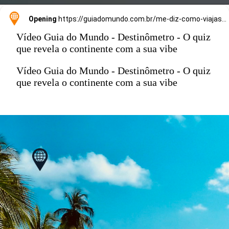
Opening
https://guiadomundo.com.br/me-diz-como-viajas-e-te-direi-onde-ir/
Vídeo Guia do Mundo - Destinômetro - O quiz
que revela o continente com a sua vibe
Vídeo Guia do Mundo - Destinômetro - O quiz
que revela o continente com a sua vibe