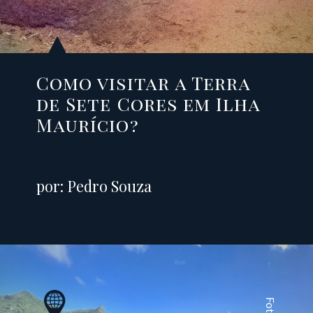
Como visitar a Terra
de Sete Cores em Ilha
Maurício?
por: Pedro Souza