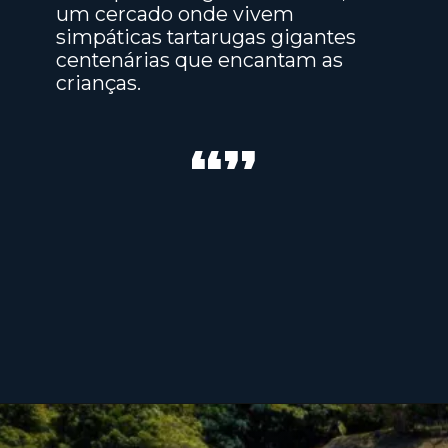
um cercado onde vivem
simpáticas tartarugas gigantes
centenárias que encantam as
crianças.
“”