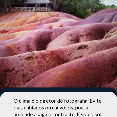
O clima é o diretor de fotografia. Evite
dias nublados ou chuvosos, pois a
umidade apaga o contraste. É sob o sol