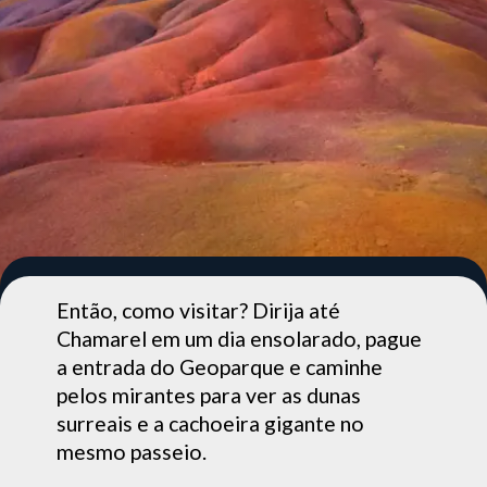
Então, como visitar? Dirija até
Chamarel em um dia ensolarado, pague
a entrada do Geoparque e caminhe
pelos mirantes para ver as dunas
surreais e a cachoeira gigante no
mesmo passeio.