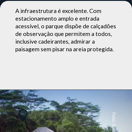
A infraestrutura é excelente. Com
estacionamento amplo e entrada
acessível, o parque dispõe de calçadões
de observação que permitem a todos,
inclusive cadeirantes, admirar a
paisagem sem pisar na areia protegida.
Foto: Canva