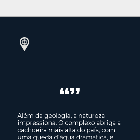
“”
Além da geologia, a natureza
impressiona. O complexo abriga a
cachoeira mais alta do país, com
uma queda d'água dramática, e