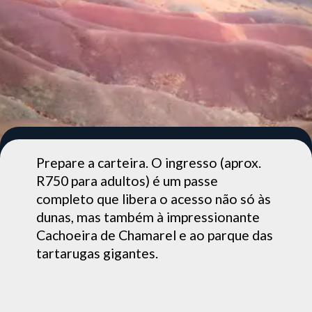
Prepare a carteira. O ingresso (aprox.
R750 para adultos) é um passe
completo que libera o acesso não só às
dunas, mas também à impressionante
Cachoeira de Chamarel e ao parque das
tartarugas gigantes.