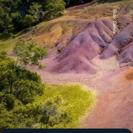
Foto: Canva