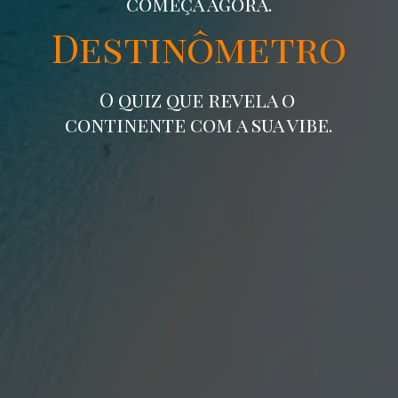
começa agora.
Destinômetro
O quiz que revela o
continente com a sua vibe.