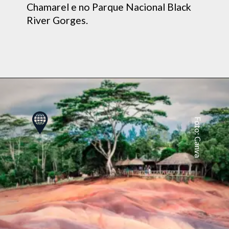
Chamarel e no Parque Nacional Black
River Gorges.
Foto: Canva