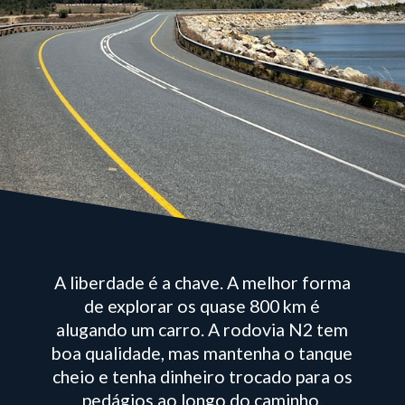
A liberdade é a chave. A melhor forma
de explorar os quase 800 km é
alugando um carro. A rodovia N2 tem
boa qualidade, mas mantenha o tanque
cheio e tenha dinheiro trocado para os
pedágios ao longo do caminho.