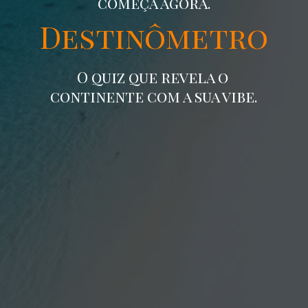
começa agora.
Destinômetro
O quiz que revela o
continente com a sua vibe.