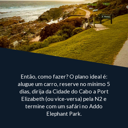
Então, como fazer? O plano ideal é:
alugue um carro, reserve no mínimo 5
dias, dirija da Cidade do Cabo a Port
Elizabeth (ou vice-versa) pela N2 e
termine com um safári no Addo
Elephant Park.