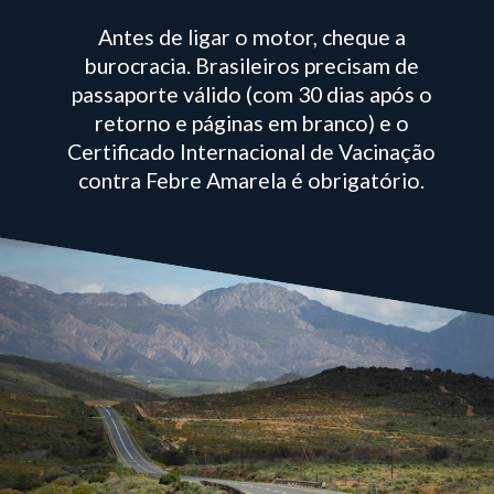
Antes de ligar o motor, cheque a
burocracia. Brasileiros precisam de
passaporte válido (com 30 dias após o
retorno e páginas em branco) e o
Certificado Internacional de Vacinação
contra Febre Amarela é obrigatório.