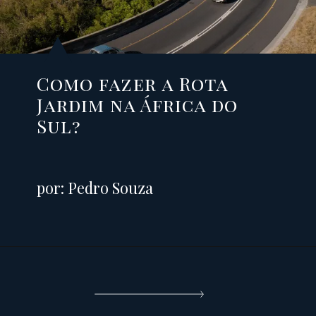
Como fazer a Rota
Jardim na África do
Sul?
por: Pedro Souza