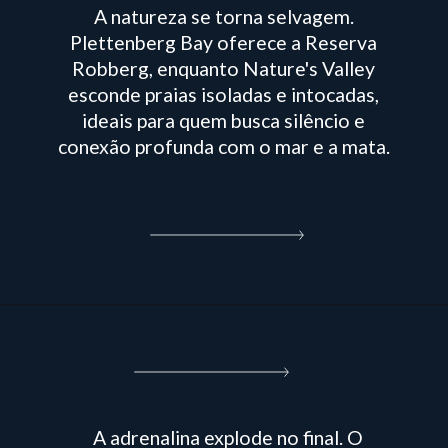
A natureza se torna selvagem.
Plettenberg Bay oferece a Reserva
Robberg, enquanto Nature's Valley
esconde praias isoladas e intocadas,
ideais para quem busca silêncio e
conexão profunda com o mar e a mata.
A adrenalina explode no final. O