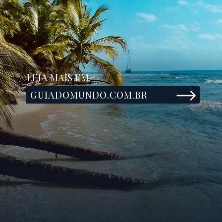
LEIA MAIS EM
GUIADOMUNDO.COM.BR