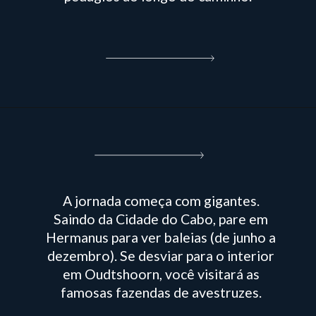
A jornada começa com gigantes.
Saindo da Cidade do Cabo, pare em
Hermanus para ver baleias (de junho a
dezembro). Se desviar para o interior
em Oudtshoorn, você visitará as
famosas fazendas de avestruzes.