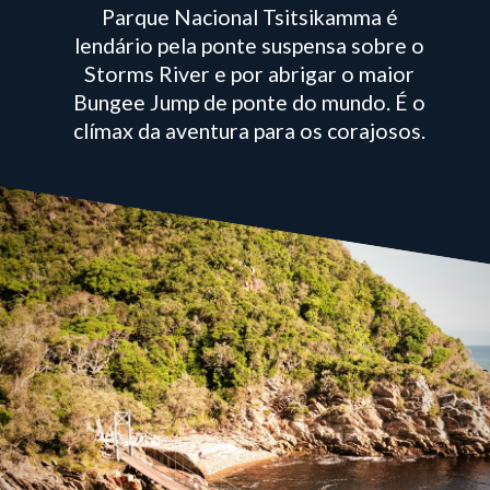
Parque Nacional Tsitsikamma é
lendário pela ponte suspensa sobre o
Storms River e por abrigar o maior
Bungee Jump de ponte do mundo. É o
clímax da aventura para os corajosos.