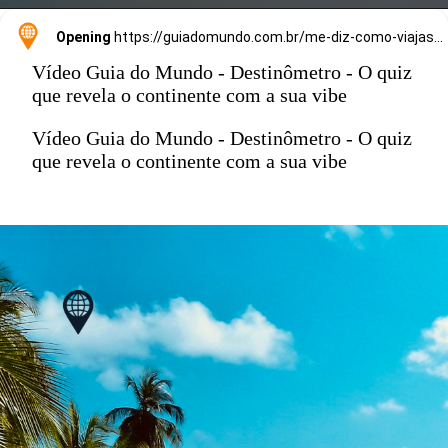
Opening
https://guiadomundo.com.br/me-diz-como-viajas-e-te-direi-onde-ir/
Vídeo Guia do Mundo - Destinômetro - O quiz
que revela o continente com a sua vibe
Vídeo Guia do Mundo - Destinômetro - O quiz
que revela o continente com a sua vibe