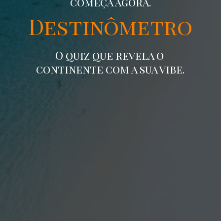
começa agora.
Destinômetro
O quiz que revela o
continente com a sua vibe.