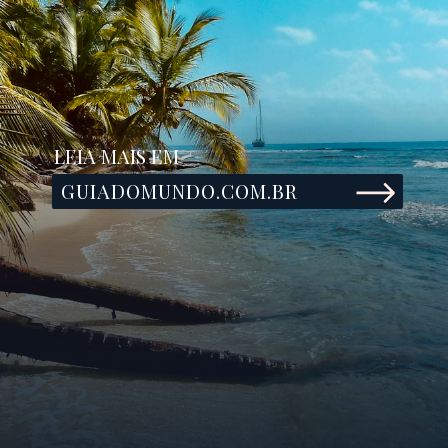
LEIA MAIS EM
GUIADOMUNDO.COM.BR