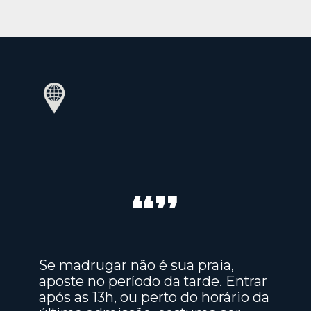
“”
Se madrugar não é sua praia,
aposte no período da tarde. Entrar
após as 13h, ou perto do horário da