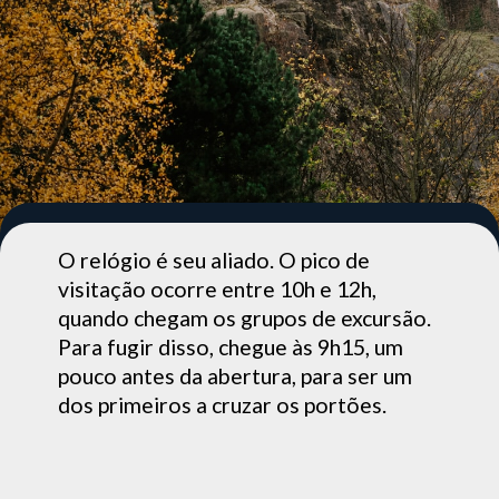
O relógio é seu aliado. O pico de
visitação ocorre entre 10h e 12h,
quando chegam os grupos de excursão.
Para fugir disso, chegue às 9h15, um
pouco antes da abertura, para ser um
dos primeiros a cruzar os portões.