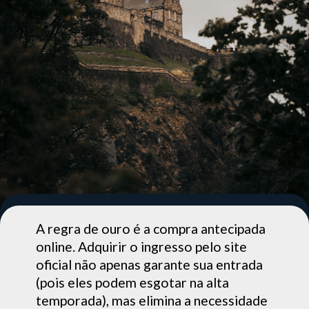
A regra de ouro é a compra antecipada
online. Adquirir o ingresso pelo site
oficial não apenas garante sua entrada
(pois eles podem esgotar na alta
temporada), mas elimina a necessidade