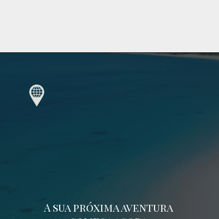
A sua próxima aventura