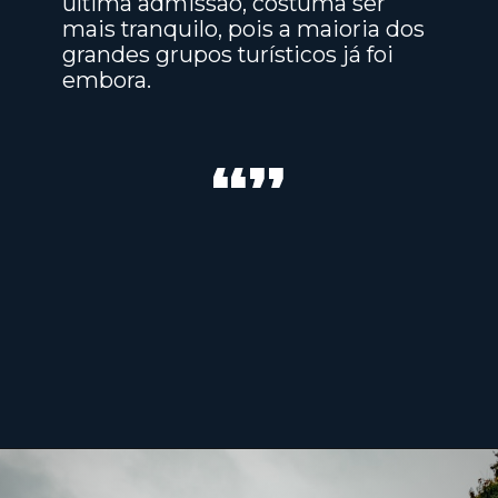
última admissão, costuma ser
mais tranquilo, pois a maioria dos
grandes grupos turísticos já foi
embora.
“”