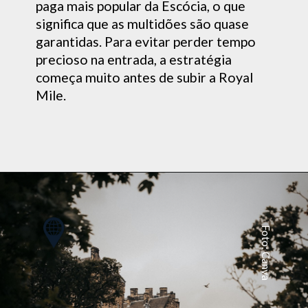
is popular da Escócia, o que
a que as multidões são quase
das. Para evitar perder tempo
 na entrada, a estratégia
muito antes de subir a Royal
Foto: Canva