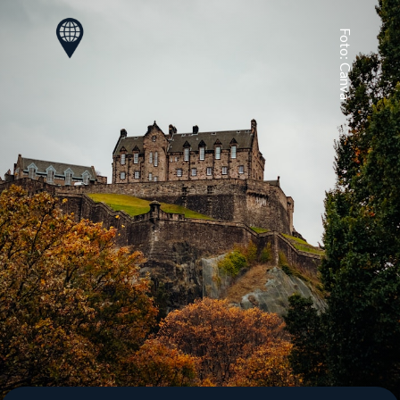
Foto: Canva