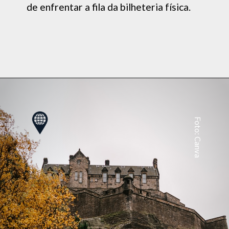
de enfrentar a fila da bilheteria física.
Foto: Canva