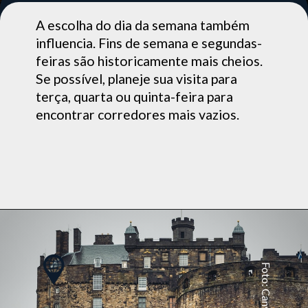
A escolha do dia da semana também
influencia. Fins de semana e segundas-
feiras são historicamente mais cheios.
Se possível, planeje sua visita para
terça, quarta ou quinta-feira para
encontrar corredores mais vazios.
Foto: Canva