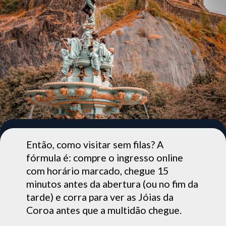
Então, como visitar sem filas? A
fórmula é: compre o ingresso online
com horário marcado, chegue 15
minutos antes da abertura (ou no fim da
tarde) e corra para ver as Jóias da
Coroa antes que a multidão chegue.