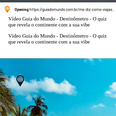
Opening
https://guiadomundo.com.br/me-diz-como-viajas-e-te-direi-onde-ir/
Vídeo Guia do Mundo - Destinômetro - O quiz
que revela o continente com a sua vibe
Vídeo Guia do Mundo - Destinômetro - O quiz
que revela o continente com a sua vibe