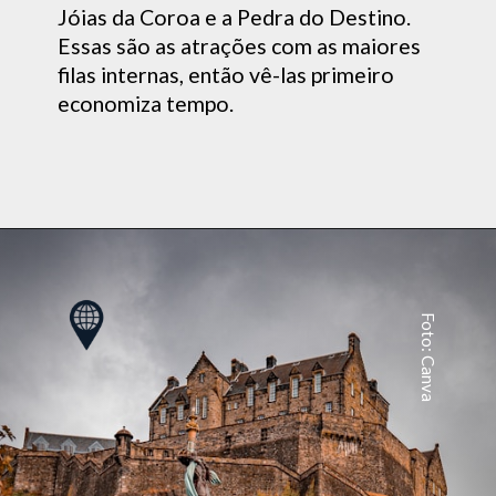
Jóias da Coroa e a Pedra do Destino.
Essas são as atrações com as maiores
filas internas, então vê-las primeiro
economiza tempo.
Foto: Canva