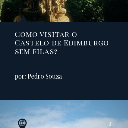
Como visitar o
Castelo de Edimburgo
sem filas?
por: Pedro Souza