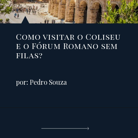
Como visitar o Coliseu
e o Fórum Romano sem
filas?
por: Pedro Souza