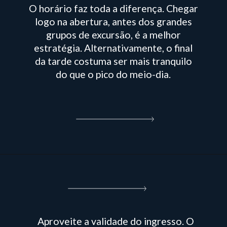
O horário faz toda a diferença. Chegar
logo na abertura, antes dos grandes
grupos de excursão, é a melhor
estratégia. Alternativamente, o final
da tarde costuma ser mais tranquilo
do que o pico do meio-dia.
Aproveite a validade do ingresso. O