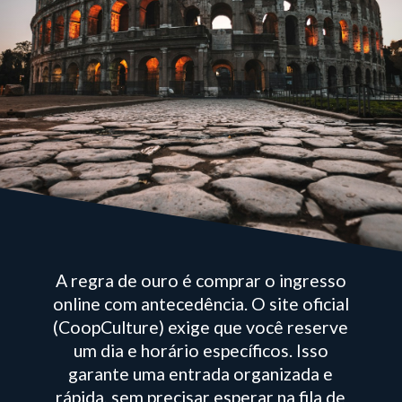
A regra de ouro é comprar o ingresso
online com antecedência. O site oficial
(CoopCulture) exige que você reserve
um dia e horário específicos. Isso
garante uma entrada organizada e
rápida, sem precisar esperar na fila de