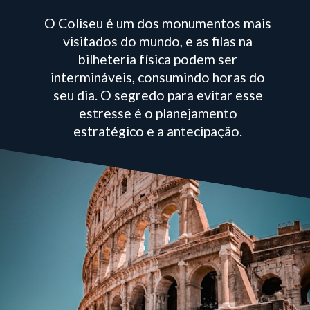
O Coliseu é um dos monumentos mais
visitados do mundo, e as filas na
bilheteria física podem ser
intermináveis, consumindo horas do
seu dia. O segredo para evitar esse
estresse é o planejamento
estratégico e a antecipação.