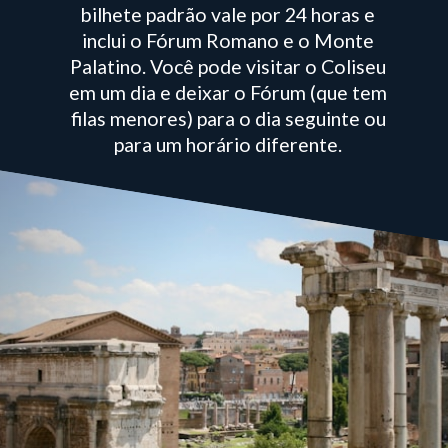
bilhete padrão vale por 24 horas e
inclui o Fórum Romano e o Monte
Palatino. Você pode visitar o Coliseu
em um dia e deixar o Fórum (que tem
filas menores) para o dia seguinte ou
para um horário diferente.