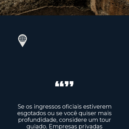
“”
Se os ingressos oficiais estiverem
esgotados ou se você quiser mais
profundidade, considere um tour
guiado. Empresas privadas