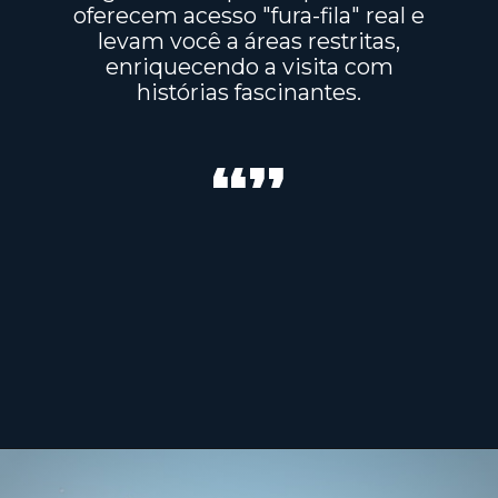
oferecem acesso "fura-fila" real e
levam você a áreas restritas,
enriquecendo a visita com
histórias fascinantes.
“”