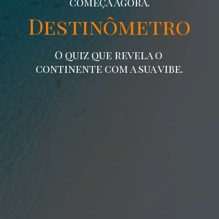
começa agora.
Destinômetro
O quiz que revela o
continente com a sua vibe.