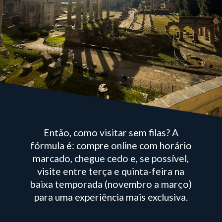
Então, como visitar sem filas? A
fórmula é: compre online com horário
marcado, chegue cedo e, se possível,
visite entre terça e quinta-feira na
baixa temporada (novembro a março)
para uma experiência mais exclusiva.