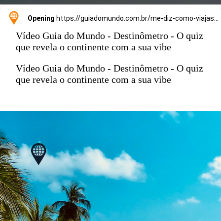
Opening
https://guiadomundo.com.br/me-diz-como-viajas-e-te-direi-onde-ir/
Vídeo Guia do Mundo - Destinômetro - O quiz
que revela o continente com a sua vibe
Vídeo Guia do Mundo - Destinômetro - O quiz
que revela o continente com a sua vibe