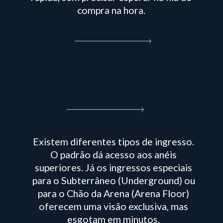
compra na hora.
Existem diferentes tipos de ingresso.
O padrão dá acesso aos anéis
superiores. Já os ingressos especiais
para o Subterrâneo (Underground) ou
para o Chão da Arena (Arena Floor)
oferecem uma visão exclusiva, mas
esgotam em minutos.