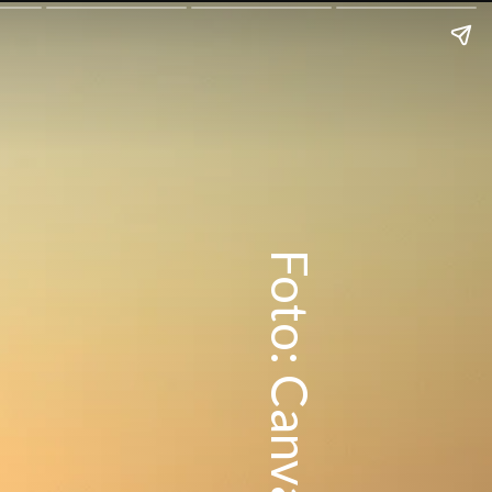
Foto: Canva