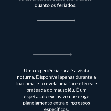
quanto os feriados.
Uma experiência rara é a visita
noturna. Disponível apenas durante a
lua cheia, ela revela uma face etérea e
prateada do mausoléu. É um
espetáculo exclusivo que exige
planejamento extra e ingressos
específicos.