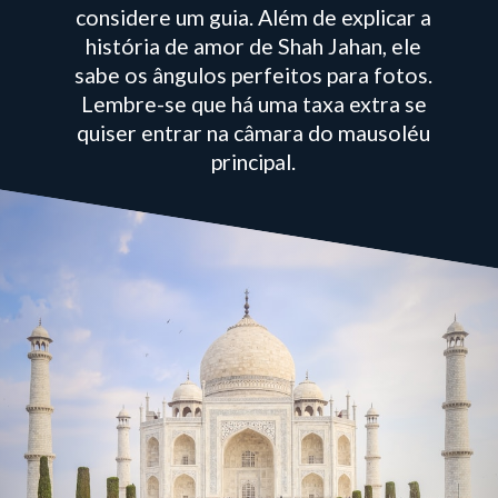
considere um guia. Além de explicar a
história de amor de Shah Jahan, ele
sabe os ângulos perfeitos para fotos.
Lembre-se que há uma taxa extra se
quiser entrar na câmara do mausoléu
principal.