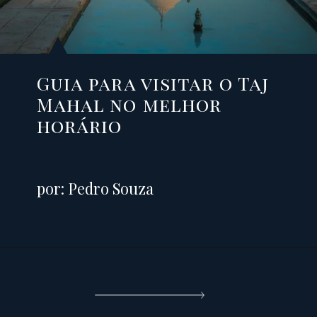
Guia para visitar o Taj
Mahal no melhor
horário
por: Pedro Souza