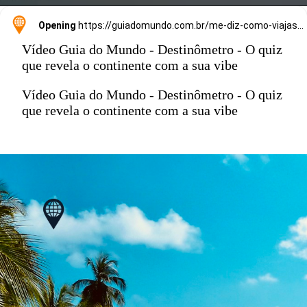
Opening
https://guiadomundo.com.br/me-diz-como-viajas-e-te-direi-onde-ir/
Vídeo Guia do Mundo - Destinômetro - O quiz
que revela o continente com a sua vibe
Vídeo Guia do Mundo - Destinômetro - O quiz
que revela o continente com a sua vibe