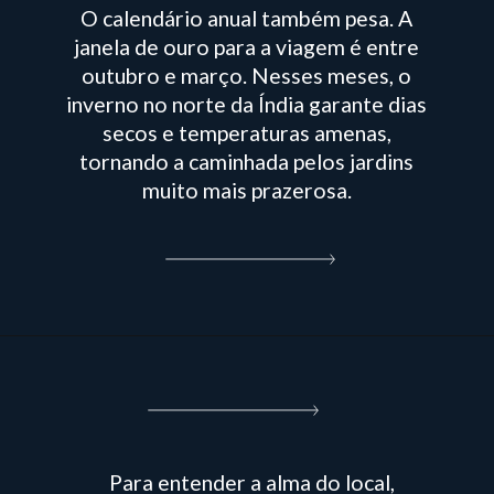
O calendário anual também pesa. A
janela de ouro para a viagem é entre
outubro e março. Nesses meses, o
inverno no norte da Índia garante dias
secos e temperaturas amenas,
tornando a caminhada pelos jardins
muito mais prazerosa.
Para entender a alma do local,