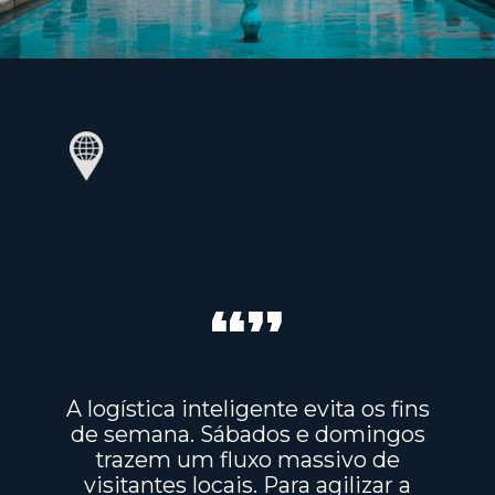
“”
A logística inteligente evita os fins
de semana. Sábados e domingos
trazem um fluxo massivo de
visitantes locais. Para agilizar a