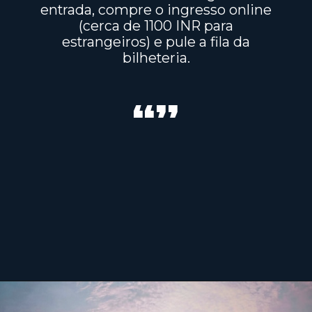
entrada, compre o ingresso online
(cerca de 1100 INR para
estrangeiros) e pule a fila da
bilheteria.
“”