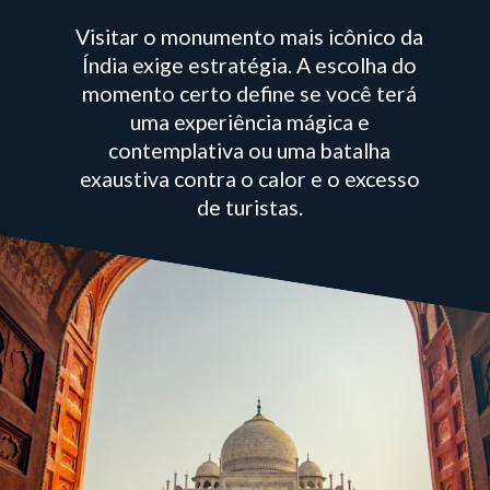
Visitar o monumento mais icônico da
Índia exige estratégia. A escolha do
momento certo define se você terá
uma experiência mágica e
contemplativa ou uma batalha
exaustiva contra o calor e o excesso
de turistas.