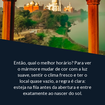
Então, qual o melhor horário? Para ver
o mármore mudar de cor com a luz
suave, sentir o clima fresco e ter o
local quase vazio, a regra é clara:
esteja na fila antes da abertura e entre
exatamente ao nascer do sol.