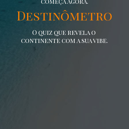
começa agora.
Destinômetro
O quiz que revela o
continente com a sua vibe.