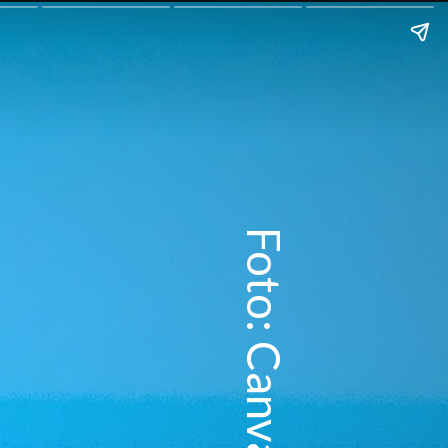
Foto: Canva