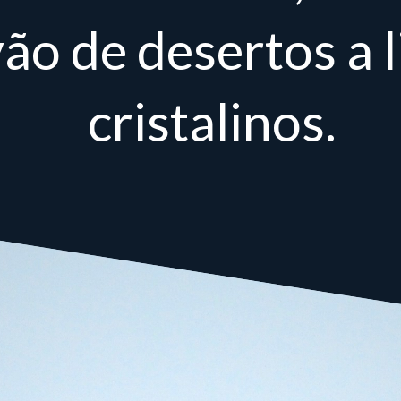
ão de desertos a l
cristalinos.