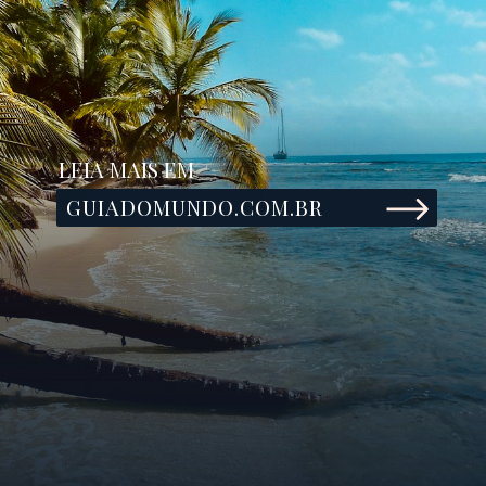
LEIA MAIS EM
GUIADOMUNDO.COM.BR