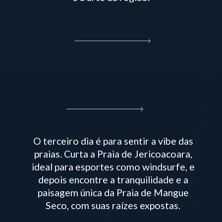
O terceiro dia é para sentir a vibe das
praias. Curta a Praia de Jericoacoara,
ideal para esportes como windsurfe, e
depois encontre a tranquilidade e a
paisagem única da Praia de Mangue
Seco, com suas raízes expostas.