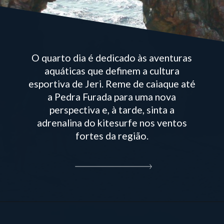
O quarto dia é dedicado às aventuras
aquáticas que definem a cultura
esportiva de Jeri. Reme de caiaque até
a Pedra Furada para uma nova
perspectiva e, à tarde, sinta a
adrenalina do kitesurfe nos ventos
fortes da região.