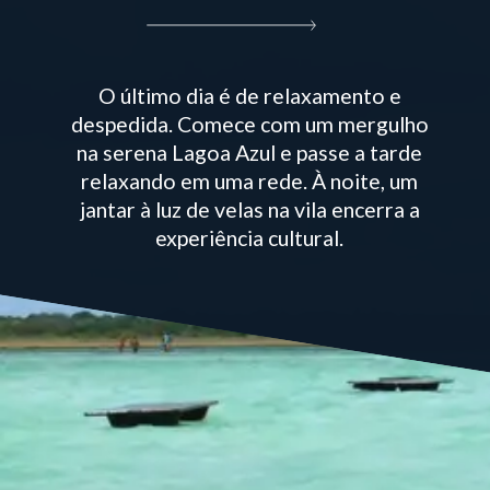
O último dia é de relaxamento e
despedida. Comece com um mergulho
na serena Lagoa Azul e passe a tarde
relaxando em uma rede. À noite, um
jantar à luz de velas na vila encerra a
experiência cultural.