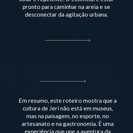
pronto para caminhar na areia e se
desconectar da agitação urbana.
Em resumo, este roteiro mostra que a
cultura de Jeri não está em museus,
mas na paisagem, no esporte, no
artesanato e na gastronomia. É uma
experiência que une a aventura da