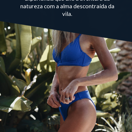
natureza com a alma descontraída da
vila.