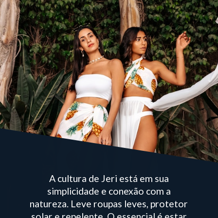
A cultura de Jeri está em sua
simplicidade e conexão com a
natureza. Leve roupas leves, protetor
solar e repelente. O essencial é estar