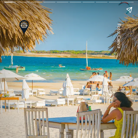
Foto: Canva