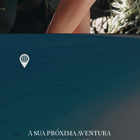
A sua próxima aventura