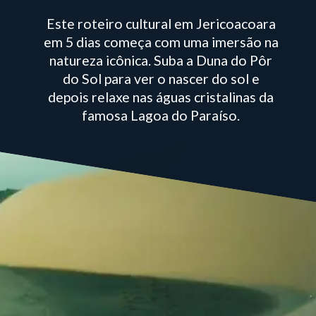
Este roteiro cultural em Jericoacoara
em 5 dias começa com uma imersão na
natureza icônica. Suba a Duna do Pôr
do Sol para ver o nascer do sol e
depois relaxe nas águas cristalinas da
famosa Lagoa do Paraíso.