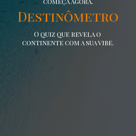
começa agora.
Destinômetro
O quiz que revela o
continente com a sua vibe.