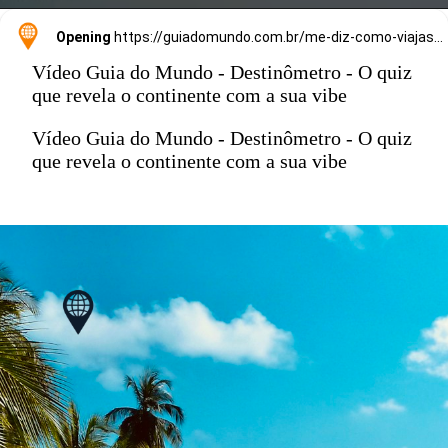
Opening
https://guiadomundo.com.br/me-diz-como-viajas-e-te-direi-onde-ir/
Vídeo Guia do Mundo - Destinômetro - O quiz
que revela o continente com a sua vibe
Vídeo Guia do Mundo - Destinômetro - O quiz
que revela o continente com a sua vibe