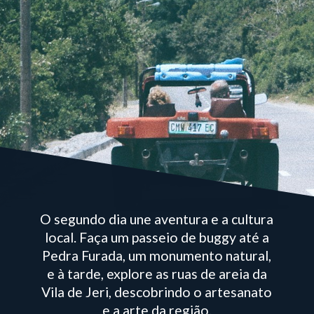
O segundo dia une aventura e a cultura
local. Faça um passeio de buggy até a
Pedra Furada, um monumento natural,
e à tarde, explore as ruas de areia da
Vila de Jeri, descobrindo o artesanato
e a arte da região.