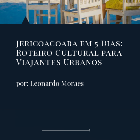
Jericoacoara em 5 Dias:
Roteiro Cultural para
Viajantes Urbanos
por: Leonardo Moraes