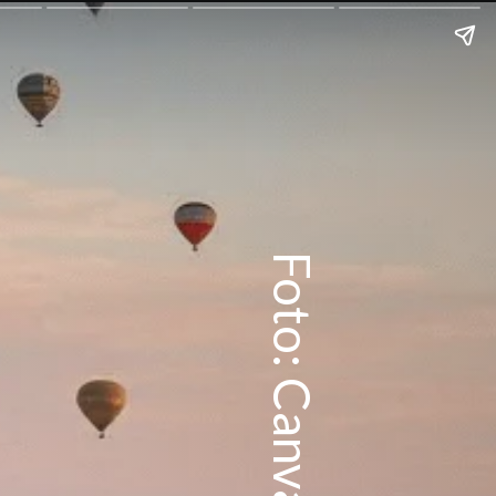
Foto: Canva