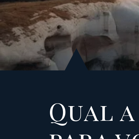
Qual a