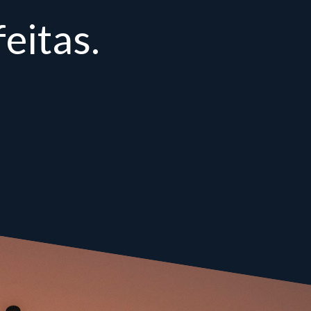
eitas.