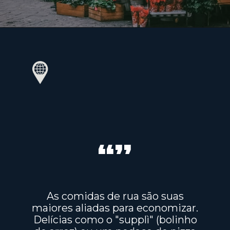
“”
As comidas de rua são suas
maiores aliadas para economizar.
Delícias como o "supplì" (bolinho