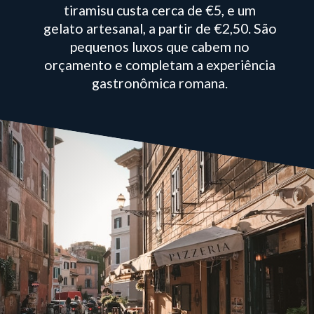
tiramisu custa cerca de €5, e um
gelato artesanal, a partir de €2,50. São
pequenos luxos que cabem no
orçamento e completam a experiência
gastronômica romana.