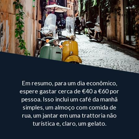
Em resumo, para um dia econômico,
espere gastar cerca de €40 a €60 por
pessoa. Isso inclui um café da manhã
simples, um almoço com comida de
rua, um jantar em uma trattoria não
turística e, claro, um gelato.