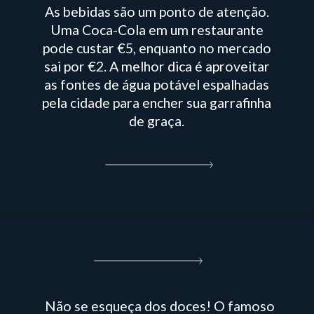
As bebidas são um ponto de atenção.
Uma Coca-Cola em um restaurante
pode custar €5, enquanto no mercado
sai por €2. A melhor dica é aproveitar
as fontes de água potável espalhadas
pela cidade para encher sua garrafinha
de graça.
Não se esqueça dos doces! O famoso