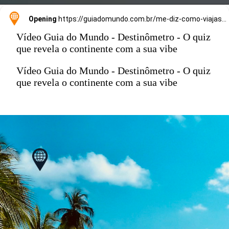
Opening
https://guiadomundo.com.br/me-diz-como-viajas-e-te-direi-onde-ir/
Vídeo Guia do Mundo - Destinômetro - O quiz
que revela o continente com a sua vibe
Vídeo Guia do Mundo - Destinômetro - O quiz
que revela o continente com a sua vibe