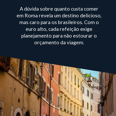
A dúvida sobre quanto custa comer
em Roma revela um destino delicioso,
mas caro para os brasileiros. Com o
euro alto, cada refeição exige
planejamento para não estourar o
orçamento da viagem.