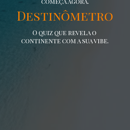
começa agora.
Destinômetro
O quiz que revela o
continente com a sua vibe.