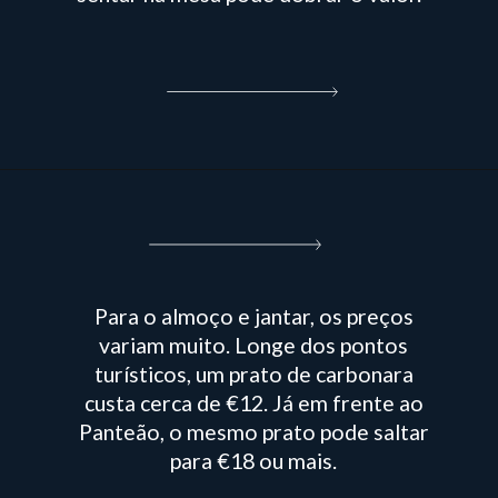
Para o almoço e jantar, os preços
variam muito. Longe dos pontos
turísticos, um prato de carbonara
custa cerca de €12. Já em frente ao
Panteão, o mesmo prato pode saltar
para €18 ou mais.