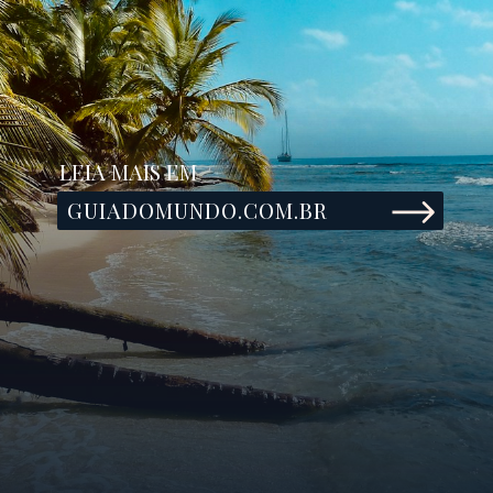
LEIA MAIS EM
GUIADOMUNDO.COM.BR