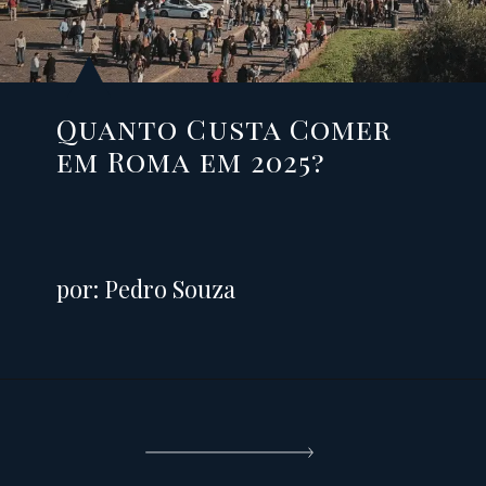
Quanto Custa Comer
em Roma em 2025?
por: Pedro Souza