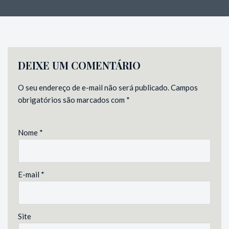
DEIXE UM COMENTÁRIO
O seu endereço de e-mail não será publicado.
Campos
obrigatórios são marcados com
*
Nome
*
E-mail
*
Site