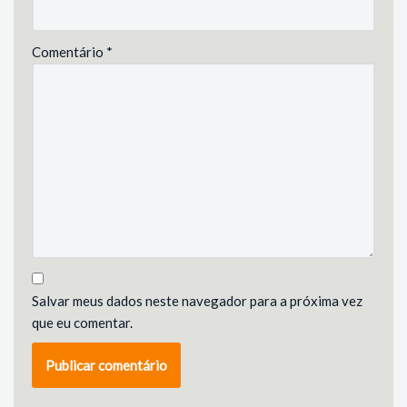
Comentário
*
Salvar meus dados neste navegador para a próxima vez
que eu comentar.