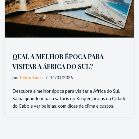
QUAL A MELHOR ÉPOCA PARA
VISITAR A ÁFRICA DO SUL?
por
Pedro Souza
14/01/2026
Descubra a melhor época para visitar a África do Sul.
Saiba quando ir para safáris no Kruger, praias na Cidade
do Cabo e ver baleias, com dicas de clima e custos.