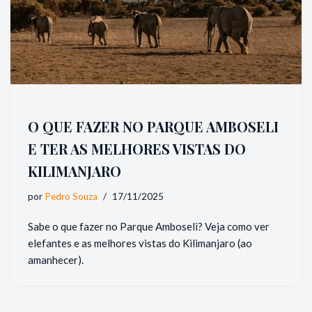
O QUE FAZER NO PARQUE AMBOSELI
E TER AS MELHORES VISTAS DO
KILIMANJARO
por
Pedro Souza
17/11/2025
Sabe o que fazer no Parque Amboseli? Veja como ver
elefantes e as melhores vistas do Kilimanjaro (ao
amanhecer).