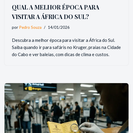
QUAL A MELHOR ÉPOCA PARA
VISITAR A ÁFRICA DO SUL?
por
Pedro Souza
14/01/2026
Descubra a melhor época para visitar a África do Sul.
Saiba quando ir para safáris no Kruger, praias na Cidade
do Cabo e ver baleias, com dicas de clima e custos.