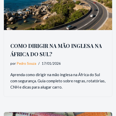
COMO DIRIGIR NA MÃO INGLESA NA
ÁFRICA DO SUL?
por
Pedro Souza
17/01/2026
Aprenda como dirigir na mão inglesa na África do Sul
com segurança. Guia completo sobre regras, rotatórias,
CNH e dicas para alugar carro.