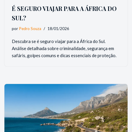
É SEGURO VIAJAR PARA A ÁFRICA DO
SUL?
por
Pedro Souza
18/01/2026
Descubra se é seguro viajar para a África do Sul.
Análise detalhada sobre criminalidade, segurança em
safáris, golpes comuns e dicas essenciais de proteção.