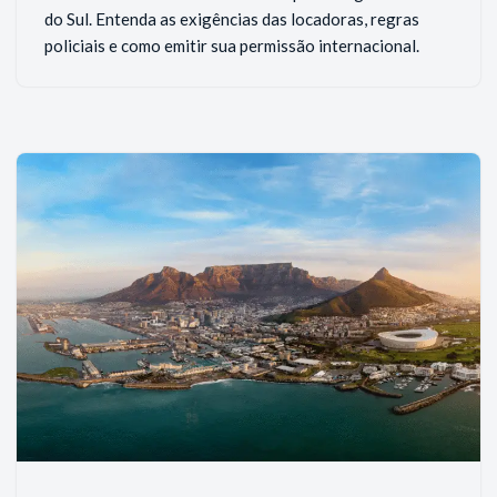
do Sul. Entenda as exigências das locadoras, regras
policiais e como emitir sua permissão internacional.