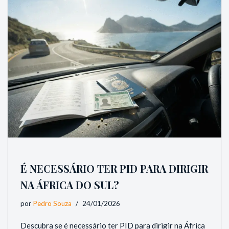
É NECESSÁRIO TER PID PARA DIRIGIR
NA ÁFRICA DO SUL?
por
Pedro Souza
24/01/2026
Descubra se é necessário ter PID para dirigir na África