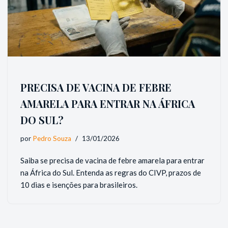
PRECISA DE VACINA DE FEBRE
AMARELA PARA ENTRAR NA ÁFRICA
DO SUL?
por
Pedro Souza
13/01/2026
Saiba se precisa de vacina de febre amarela para entrar
na África do Sul. Entenda as regras do CIVP, prazos de
10 dias e isenções para brasileiros.