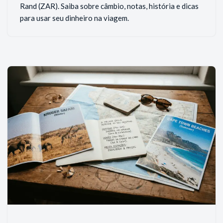
Rand (ZAR). Saiba sobre câmbio, notas, história e dicas
para usar seu dinheiro na viagem.