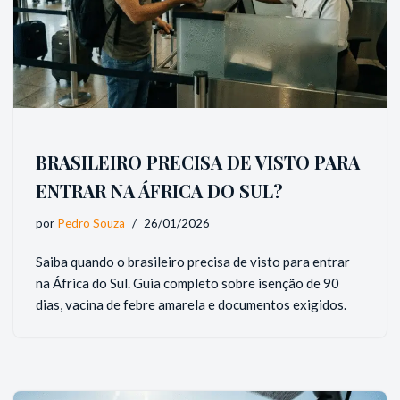
BRASILEIRO PRECISA DE VISTO PARA
ENTRAR NA ÁFRICA DO SUL?
por
Pedro Souza
26/01/2026
Saiba quando o brasileiro precisa de visto para entrar
na África do Sul. Guia completo sobre isenção de 90
dias, vacina de febre amarela e documentos exigidos.