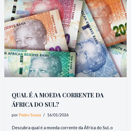
QUAL É A MOEDA CORRENTE DA
ÁFRICA DO SUL?
por
Pedro Souza
16/01/2026
Descubra qual é a moeda corrente da África do Sul, o