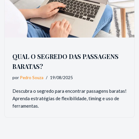
QUAL O SEGREDO DAS PASSAGENS
BARATAS?
por
Pedro Souza
19/08/2025
Descubra o segredo para encontrar passagens baratas!
Aprenda estratégias de flexibilidade, timing e uso de
ferramentas.