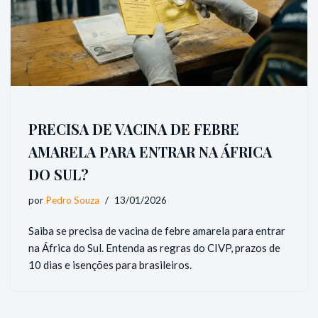
PRECISA DE VACINA DE FEBRE
AMARELA PARA ENTRAR NA ÁFRICA
DO SUL?
por
Pedro Souza
13/01/2026
Saiba se precisa de vacina de febre amarela para entrar
na África do Sul. Entenda as regras do CIVP, prazos de
10 dias e isenções para brasileiros.