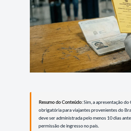
Resumo do Conteúdo
: Sim, a apresentação do 
obrigatória para viajantes provenientes do Bras
deve ser administrada pelo menos 10 dias ant
permissão de ingresso no país.