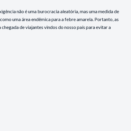
igência não é uma burocracia aleatória, mas uma medida de
do como uma área endêmica para a febre amarela. Portanto, as
chegada de viajantes vindos do nosso país para evitar a