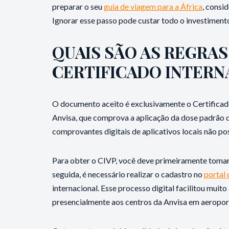
preparar o seu
guia de viagem para a África
, consi
Ignorar esse passo pode custar todo o investimento 
QUAIS SÃO AS REGRAS 
CERTIFICADO INTERN
O documento aceito é exclusivamente o Certificado
Anvisa, que comprova a aplicação da dose padrão d
comprovantes digitais de aplicativos locais não pos
Para obter o CIVP, você deve primeiramente tomar 
seguida, é necessário realizar o cadastro no
portal
internacional. Esse processo digital facilitou muito
presencialmente aos centros da Anvisa em aeropor