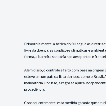
Primordialmente, a África do Sul segue as diretriz
livre da doença, as condições climáticas e ambienta
forma, a barreira sanitária nos aeroportos e fronte
Além disso, o controle é feito com base na origem 
esteve em um país da lista de risco, como o Brasil,
mandatória. Por isso, a regra se aplica independen
procedência.
Consequentemente, essa medida garante que o turi