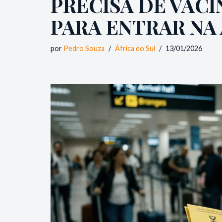
PRECISA DE VAC
PARA ENTRAR NA 
por
Pedro Souza
África do Sul
13/01/2026