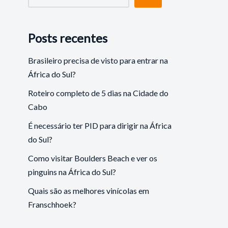
Posts recentes
Brasileiro precisa de visto para entrar na
África do Sul?
Roteiro completo de 5 dias na Cidade do
Cabo
É necessário ter PID para dirigir na África
do Sul?
Como visitar Boulders Beach e ver os
pinguins na África do Sul?
Quais são as melhores vinícolas em
Franschhoek?