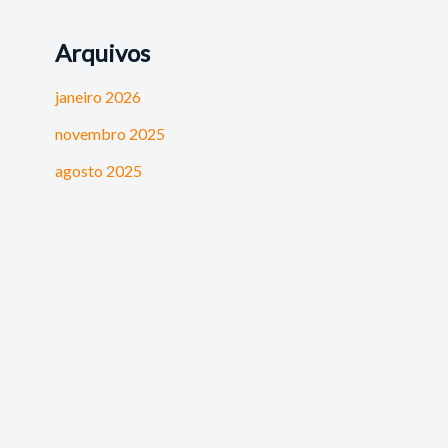
Arquivos
janeiro 2026
novembro 2025
agosto 2025