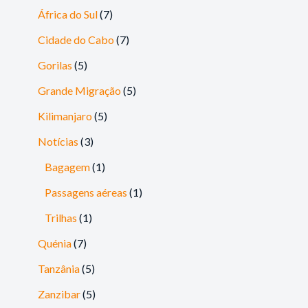
África do Sul
(7)
Cidade do Cabo
(7)
Gorilas
(5)
Grande Migração
(5)
Kilimanjaro
(5)
Notícias
(3)
Bagagem
(1)
Passagens aéreas
(1)
Trilhas
(1)
Quénia
(7)
Tanzânia
(5)
Zanzibar
(5)