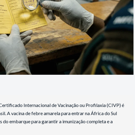
Certificado Internacional de Vacinação ou Profilaxia (CIVP) é
il. A vacina de febre amarela para entrar na África do Sul
es do embarque para garantir a imunização completa e a