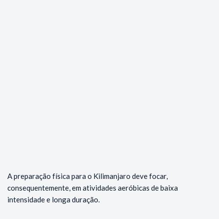
A preparação física para o Kilimanjaro deve focar,
consequentemente, em atividades aeróbicas de baixa
intensidade e longa duração.