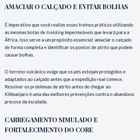
AMACIAR O CALÇADO E EVITAR BOLHAS
É imperativo que você realize esses treinos práticos utilizando
as mesmas botas de
trekking
impermeáveis que levará para a
África. Isso serve a um propósito essencial: amaciar o calçado
de forma completa e identificar os pontos de atrito que podem
causar bolhas.
O terreno vulcânico exige que os pés estejam protegidos e
adaptados ao calçado antes que a expedição real comece.
Resolver os problemas de atrito antes de chegar ao
Kilimanjaro é uma das melhores prevenções contra o abandono
precoce da escalada.
CARREGAMENTO SIMULADO E
FORTALECIMENTO DO CORE