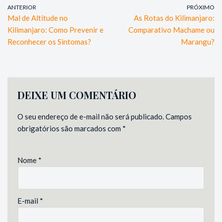
ANTERIOR
PRÓXIMO
Mal de Altitude no
As Rotas do Kilimanjaro:
Kilimanjaro: Como Prevenir e
Comparativo Machame ou
Reconhecer os Sintomas?
Marangu?
DEIXE UM COMENTÁRIO
O seu endereço de e-mail não será publicado.
Campos
obrigatórios são marcados com
*
Nome
*
E-mail
*