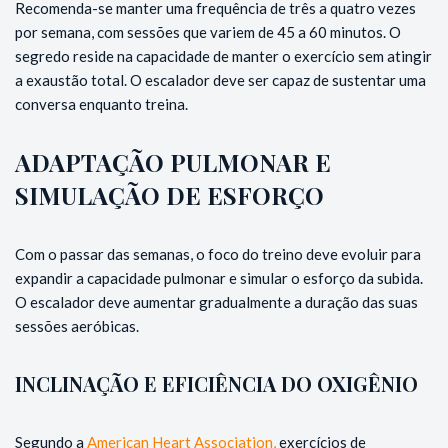
Recomenda-se manter uma frequência de três a quatro vezes
por semana, com sessões que variem de 45 a 60 minutos. O
segredo reside na capacidade de manter o exercício sem atingir
a exaustão total. O escalador deve ser capaz de sustentar uma
conversa enquanto treina.
ADAPTAÇÃO PULMONAR E
SIMULAÇÃO DE ESFORÇO
Com o passar das semanas, o foco do treino deve evoluir para
expandir a capacidade pulmonar e simular o esforço da subida.
O escalador deve aumentar gradualmente a duração das suas
sessões aeróbicas.
INCLINAÇÃO E EFICIÊNCIA DO OXIGÊNIO
Segundo a
American Heart Association,
exercícios de