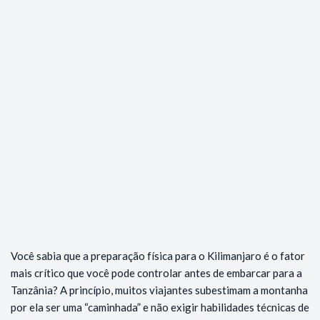
Você sabia que a preparação física para o Kilimanjaro é o fator
mais crítico que você pode controlar antes de embarcar para a
Tanzânia? A princípio, muitos viajantes subestimam a montanha
por ela ser uma “caminhada” e não exigir habilidades técnicas de