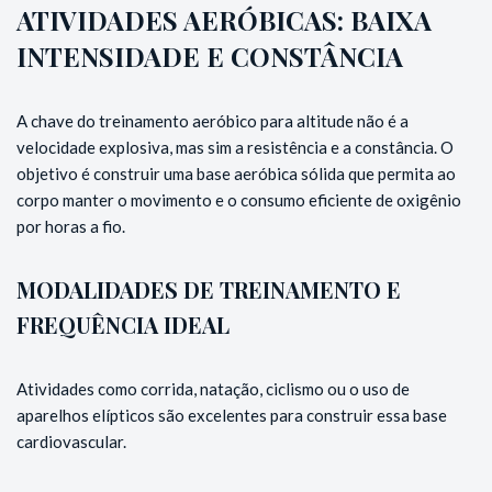
ATIVIDADES AERÓBICAS: BAIXA
INTENSIDADE E CONSTÂNCIA
A chave do treinamento aeróbico para altitude não é a
velocidade explosiva, mas sim a resistência e a constância. O
objetivo é construir uma base aeróbica sólida que permita ao
corpo manter o movimento e o consumo eficiente de oxigênio
por horas a fio.
MODALIDADES DE TREINAMENTO E
FREQUÊNCIA IDEAL
Atividades como corrida, natação, ciclismo ou o uso de
aparelhos elípticos são excelentes para construir essa base
cardiovascular.