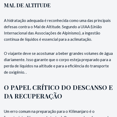
MAL DE ALTITUDE
A hidratação adequada é reconhecida como uma das principais
defesas contra o Mal de Altitude. Segundo a UIAA (União
Internacional das Associações de Alpinismo), a ingestão
contínua de líquidos é essencial para a aclimatação.
O viajante deve se acostumar a beber grandes volumes de água
diariamente. Isso garante que o corpo esteja preparado para a
perda de líquidos na altitude e para a eficiência do transporte
de oxigênio. .
O PAPEL CRÍTICO DO DESCANSO E
DA RECUPERAÇÃO
Um erro comum na preparação para o Kilimanjaro é o