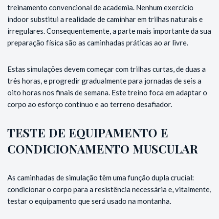
treinamento convencional de academia. Nenhum exercício
indoor substitui a realidade de caminhar em trilhas naturais e
irregulares. Consequentemente, a parte mais importante da sua
preparação física são as caminhadas práticas ao ar livre.
Estas simulações devem começar com trilhas curtas, de duas a
três horas, e progredir gradualmente para jornadas de seis a
oito horas nos finais de semana. Este treino foca em adaptar o
corpo ao esforço contínuo e ao terreno desafiador.
TESTE DE EQUIPAMENTO E
CONDICIONAMENTO MUSCULAR
As caminhadas de simulação têm uma função dupla crucial:
condicionar o corpo para a resistência necessária e, vitalmente,
testar o equipamento que será usado na montanha.