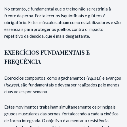
No entanto, é fundamental que o treino não se restrinja à
frente da perna. Fortalecer os isquiotibiais e glúteos é
obrigatório. Estes músculos atuam como estabilizadores e são
essenciais para proteger os joelhos contra o impacto
repetitivo da descida, que é mais desgastante.
EXERCÍCIOS FUNDAMENTAIS E
FREQUÊNCIA
Exercícios compostos, como agachamentos (
squats
) e avanços
(
lunges
), são fundamentais e devem ser realizados pelo menos
duas vezes por semana.
Estes movimentos trabalham simultaneamente os principais
grupos musculares das pernas, fortalecendo a cadeia cinética
de forma integrada. O objetivo é aumentar a resistência