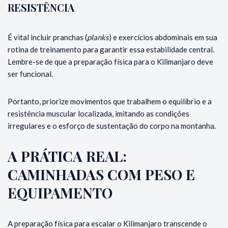
RESISTÊNCIA
É vital incluir pranchas (
planks
) e exercícios abdominais em sua
rotina de treinamento para garantir essa estabilidade central.
Lembre-se de que a preparação física para o Kilimanjaro deve
ser funcional.
Portanto, priorize movimentos que trabalhem o equilíbrio e a
resistência muscular localizada, imitando as condições
irregulares e o esforço de sustentação do corpo na montanha.
A PRÁTICA REAL:
CAMINHADAS COM PESO E
EQUIPAMENTO
A preparação física para escalar o Kilimanjaro transcende o