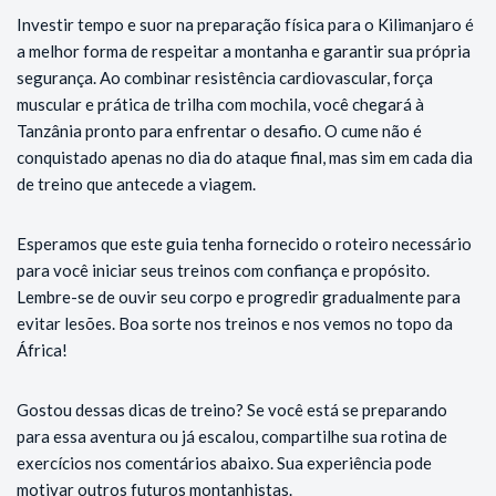
Investir tempo e suor na preparação física para o Kilimanjaro é
a melhor forma de respeitar a montanha e garantir sua própria
segurança. Ao combinar resistência cardiovascular, força
muscular e prática de trilha com mochila, você chegará à
Tanzânia pronto para enfrentar o desafio. O cume não é
conquistado apenas no dia do ataque final, mas sim em cada dia
de treino que antecede a viagem.
Esperamos que este guia tenha fornecido o roteiro necessário
para você iniciar seus treinos com confiança e propósito.
Lembre-se de ouvir seu corpo e progredir gradualmente para
evitar lesões. Boa sorte nos treinos e nos vemos no topo da
África!
Gostou dessas dicas de treino? Se você está se preparando
para essa aventura ou já escalou, compartilhe sua rotina de
exercícios nos comentários abaixo. Sua experiência pode
motivar outros futuros montanhistas.