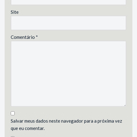
Site
Comentário
*
Salvar meus dados neste navegador para a próxima vez
que eu comentar.