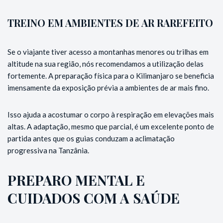
TREINO EM AMBIENTES DE AR RAREFEITO
Se o viajante tiver acesso a montanhas menores ou trilhas em
altitude na sua região, nós recomendamos a utilização delas
fortemente. A preparação física para o Kilimanjaro se beneficia
imensamente da exposição prévia a ambientes de ar mais fino.
Isso ajuda a acostumar o corpo à respiração em elevações mais
altas. A adaptação, mesmo que parcial, é um excelente ponto de
partida antes que os guias conduzam a aclimatação
progressiva na Tanzânia.
PREPARO MENTAL E
CUIDADOS COM A SAÚDE