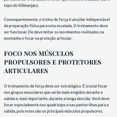
topo do Kilimanjaro.
Consequentemente, o treino de força é um pilar indispensável
da preparação física para esta escalada. O treinamento deve
ser funcional. Ele deve imitar os movimentos realizados na
montanha e focar na proteção articular.
FOCO NOS MÚSCULOS
PROPULSORES E PROTETORES
ARTICULARES
O treinamento de força deve ser estratégico. É crucial focar
nos grupos musculares que serão mais exigidos durante a
subida e, mais importante, durante a longa descida. Você deve
focar especialmente nos quadríceps e nas panturrilhas para a
subida, pois estes são os principais músculos propulsores.