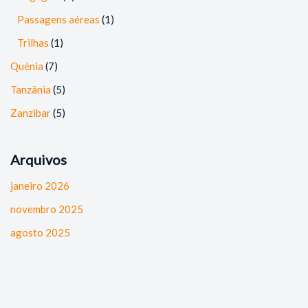
Passagens aéreas
(1)
Trilhas
(1)
Quénia
(7)
Tanzânia
(5)
Zanzibar
(5)
Arquivos
janeiro 2026
novembro 2025
agosto 2025