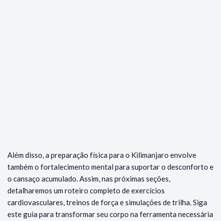
Além disso, a preparação física para o Kilimanjaro envolve
também o fortalecimento mental para suportar o desconforto e
o cansaço acumulado. Assim, nas próximas seções,
detalharemos um roteiro completo de exercícios
cardiovasculares, treinos de força e simulações de trilha. Siga
este guia para transformar seu corpo na ferramenta necessária