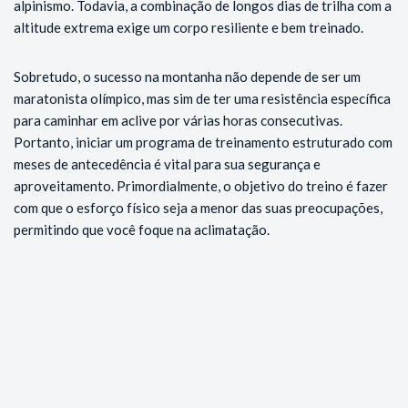
alpinismo. Todavia, a combinação de longos dias de trilha com a
altitude extrema exige um corpo resiliente e bem treinado.
Sobretudo, o sucesso na montanha não depende de ser um
maratonista olímpico, mas sim de ter uma resistência específica
para caminhar em aclive por várias horas consecutivas.
Portanto, iniciar um programa de treinamento estruturado com
meses de antecedência é vital para sua segurança e
aproveitamento. Primordialmente, o objetivo do treino é fazer
com que o esforço físico seja a menor das suas preocupações,
permitindo que você foque na aclimatação.