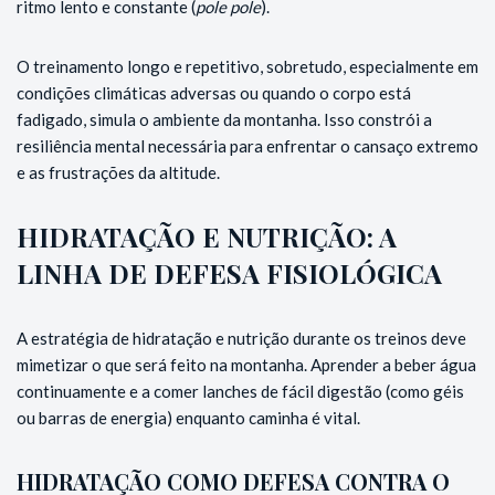
ritmo lento e constante (
pole pole
).
O treinamento longo e repetitivo, sobretudo, especialmente em
condições climáticas adversas ou quando o corpo está
fadigado, simula o ambiente da montanha. Isso constrói a
resiliência mental necessária para enfrentar o cansaço extremo
e as frustrações da altitude.
HIDRATAÇÃO E NUTRIÇÃO: A
LINHA DE DEFESA FISIOLÓGICA
A estratégia de hidratação e nutrição durante os treinos deve
mimetizar o que será feito na montanha. Aprender a beber água
continuamente e a comer lanches de fácil digestão (como géis
ou barras de energia) enquanto caminha é vital.
HIDRATAÇÃO COMO DEFESA CONTRA O