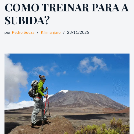
COMO TREINAR PARA A
SUBIDA?
por
Pedro Souza
Kilimanjaro
23/11/2025