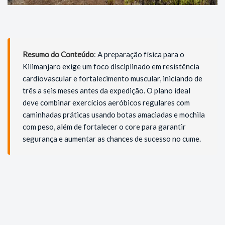
Resumo do Conteúdo
: A preparação física para o
Kilimanjaro exige um foco disciplinado em resistência
cardiovascular e fortalecimento muscular, iniciando de
três a seis meses antes da expedição. O plano ideal
deve combinar exercícios aeróbicos regulares com
caminhadas práticas usando botas amaciadas e mochila
com peso, além de fortalecer o core para garantir
segurança e aumentar as chances de sucesso no cume.