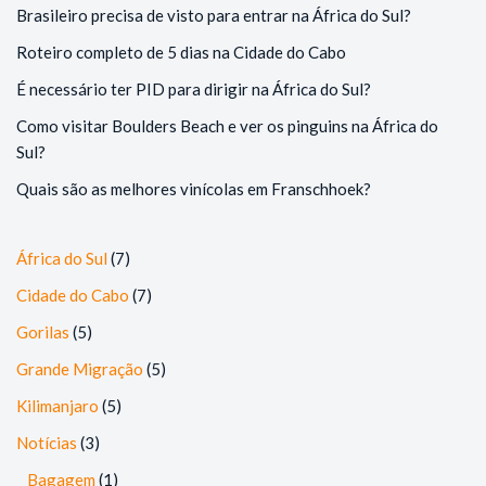
Brasileiro precisa de visto para entrar na África do Sul?
Roteiro completo de 5 dias na Cidade do Cabo
É necessário ter PID para dirigir na África do Sul?
Como visitar Boulders Beach e ver os pinguins na África do
Sul?
Quais são as melhores vinícolas em Franschhoek?
África do Sul
(7)
Cidade do Cabo
(7)
Gorilas
(5)
Grande Migração
(5)
Kilimanjaro
(5)
Notícias
(3)
Bagagem
(1)