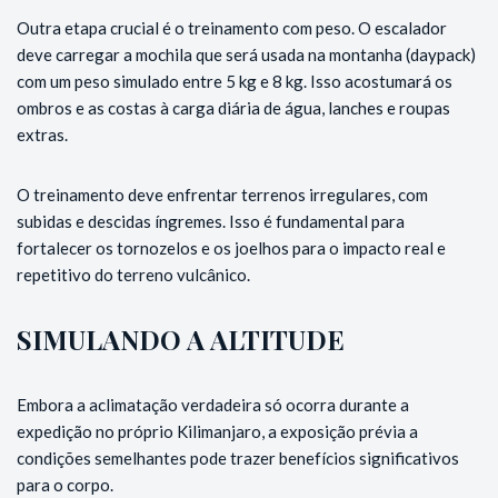
Outra etapa crucial é o treinamento com peso. O escalador
deve carregar a mochila que será usada na montanha (daypack)
com um peso simulado entre 5 kg e 8 kg. Isso acostumará os
ombros e as costas à carga diária de água, lanches e roupas
extras.
O treinamento deve enfrentar terrenos irregulares, com
subidas e descidas íngremes. Isso é fundamental para
fortalecer os tornozelos e os joelhos para o impacto real e
repetitivo do terreno vulcânico.
SIMULANDO A ALTITUDE
Embora a aclimatação verdadeira só ocorra durante a
expedição no próprio Kilimanjaro, a exposição prévia a
condições semelhantes pode trazer benefícios significativos
para o corpo.