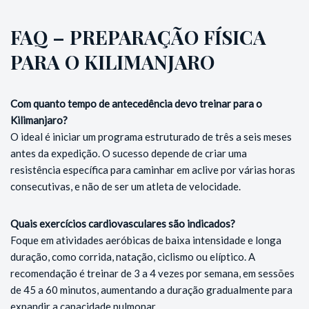
FAQ – PREPARAÇÃO FÍSICA
PARA O KILIMANJARO
Com quanto tempo de antecedência devo treinar para o
Kilimanjaro?
O ideal é iniciar um programa estruturado de três a seis meses
antes da expedição. O sucesso depende de criar uma
resistência específica para caminhar em aclive por várias horas
consecutivas, e não de ser um atleta de velocidade.
Quais exercícios cardiovasculares são indicados?
Foque em atividades aeróbicas de baixa intensidade e longa
duração, como corrida, natação, ciclismo ou elíptico. A
recomendação é treinar de 3 a 4 vezes por semana, em sessões
de 45 a 60 minutos, aumentando a duração gradualmente para
expandir a capacidade pulmonar.