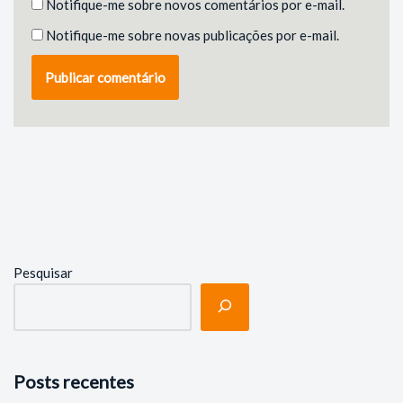
Notifique-me sobre novos comentários por e-mail.
Notifique-me sobre novas publicações por e-mail.
Pesquisar
Posts recentes