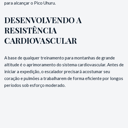
para alcançar o Pico Uhuru.
DESENVOLVENDO A
RESISTÊNCIA
CARDIOVASCULAR
A base de qualquer treinamento para montanhas de grande
altitude é o aprimoramento do sistema cardiovascular. Antes de
iniciar a expedição, o escalador precisará acostumar seu
coração e pulmões a trabalharem de forma eficiente por longos
períodos sob esforço moderado.