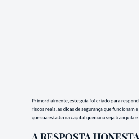
Primordialmente, este guia foi criado para respond
riscos reais, as dicas de segurança que funcionam 
que sua estadia na capital queniana seja tranquila e
A RESPOSTA HONESTA: