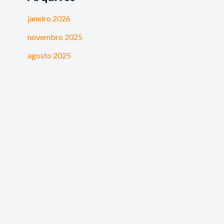
janeiro 2026
novembro 2025
agosto 2025