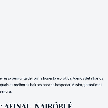
er essa pergunta de forma honesta e prática. Vamos detalhar os
e quais os melhores bairros para se hospedar. Assim, garantimos
 segura.
 AFINAL, NAIRÓBI É