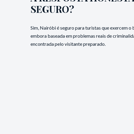
SEGURO?
Sim, Nairóbi é seguro para turistas que exercem o
embora baseada em problemas reais de criminalida
encontrada pelo visitante preparado.