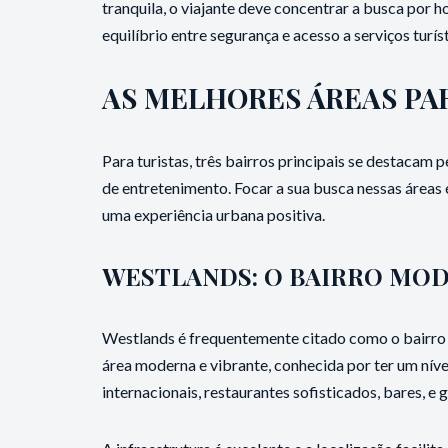
tranquila, o viajante deve concentrar a busca por
equilíbrio entre segurança e acesso a serviços turís
AS MELHORES ÁREAS PA
Para turistas, três bairros principais se destacam 
de entretenimento. Focar a sua busca nessas áreas 
uma experiência urbana positiva.
WESTLANDS: O BAIRRO MOD
Westlands é frequentemente citado como o bairro 
área moderna e vibrante, conhecida por ter um níve
internacionais, restaurantes sofisticados, bares, e