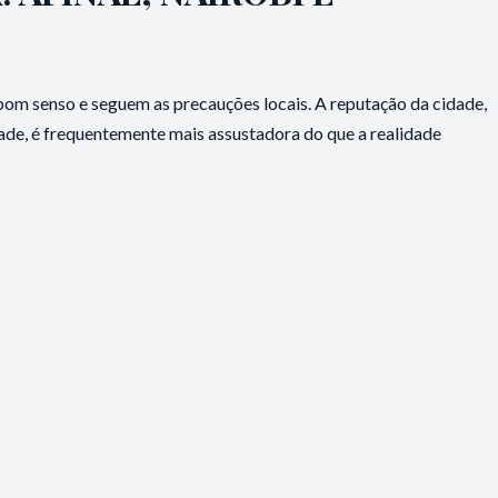
 bom senso e seguem as precauções locais. A reputação da cidade,
de, é frequentemente mais assustadora do que a realidade