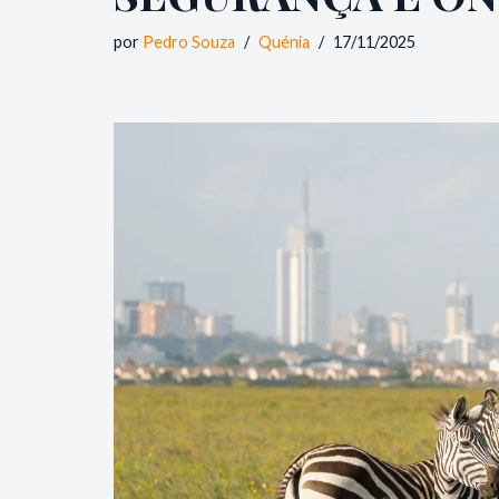
por
Pedro Souza
Quénia
17/11/2025