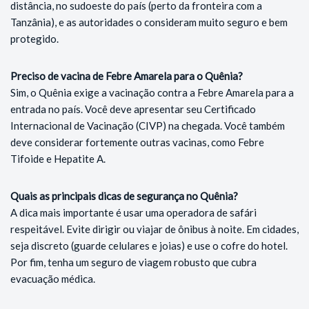
distância, no sudoeste do país (perto da fronteira com a
Tanzânia), e as autoridades o consideram muito seguro e bem
protegido.
Preciso de vacina de Febre Amarela para o Quênia?
Sim, o Quênia exige a vacinação contra a Febre Amarela para a
entrada no país. Você deve apresentar seu Certificado
Internacional de Vacinação (CIVP) na chegada. Você também
deve considerar fortemente outras vacinas, como Febre
Tifoide e Hepatite A.
Quais as principais dicas de segurança no Quênia?
A dica mais importante é usar uma operadora de safári
respeitável. Evite dirigir ou viajar de ônibus à noite. Em cidades,
seja discreto (guarde celulares e joias) e use o cofre do hotel.
Por fim, tenha um seguro de viagem robusto que cubra
evacuação médica.