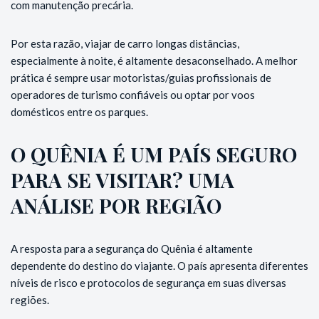
com manutenção precária.
Por esta razão, viajar de carro longas distâncias,
especialmente à noite, é altamente desaconselhado. A melhor
prática é sempre usar motoristas/guias profissionais de
operadores de turismo confiáveis ou optar por voos
domésticos entre os parques.
O QUÊNIA É UM PAÍS SEGURO
PARA SE VISITAR? UMA
ANÁLISE POR REGIÃO
A resposta para a segurança do Quênia é altamente
dependente do destino do viajante. O país apresenta diferentes
níveis de risco e protocolos de segurança em suas diversas
regiões.