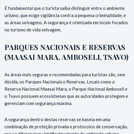
É fundamental que o turista saiba distinguir entre o ambiente
urbano, que exige vigilância contra a pequena criminalidade, e
as áreas selvagens. A segurança é otimizada em locais focados
no turismo de vida selvagem.
PARQUES NACIONAIS E RESERVAS
(MAASAI MARA, AMBOSELI, TSAVO)
As áreas mais seguras e recomendadas para turistas são, sem
dúvida, os Parques Nacionais e Reservas. Locais como a
Reserva Nacional Maasai Mara, o Parque Nacional Amboseli e
o Tsavo possuem ecossistemas que as autoridades protegem e
gerenciam com segurança máxima.
A segurança dentro destas reservas se baseia em uma
combinação de proteção privada e protocolos de conservação,
que se diferenciam significativamente do ambiente urbano.