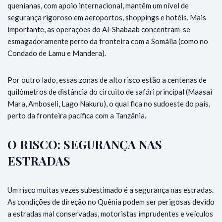
quenianas, com apoio internacional, mantêm um nível de
segurança rigoroso em aeroportos, shoppings e hotéis. Mais
importante, as operações do Al-Shabaab concentram-se
esmagadoramente perto da fronteira com a Somália (como no
Condado de Lamu e Mandera).
Por outro lado, essas zonas de alto risco estão a centenas de
quilômetros de distância do circuito de safári principal (Maasai
Mara, Amboseli, Lago Nakuru), o qual fica no sudoeste do país,
perto da fronteira pacífica com a Tanzânia.
O RISCO: SEGURANÇA NAS
ESTRADAS
Um risco muitas vezes subestimado é a segurança nas estradas.
As condições de direção no Quênia podem ser perigosas devido
a estradas mal conservadas, motoristas imprudentes e veículos