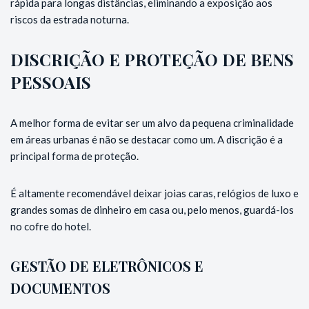
rápida para longas distâncias, eliminando a exposição aos
riscos da estrada noturna.
DISCRIÇÃO E PROTEÇÃO DE BENS
PESSOAIS
A melhor forma de evitar ser um alvo da pequena criminalidade
em áreas urbanas é não se destacar como um. A discrição é a
principal forma de proteção.
É altamente recomendável deixar joias caras, relógios de luxo e
grandes somas de dinheiro em casa ou, pelo menos, guardá-los
no cofre do hotel.
GESTÃO DE ELETRÔNICOS E
DOCUMENTOS