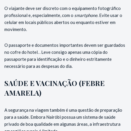
O viajante deve ser discreto com o equipamento fotográfico
profissional e, especialmente, com o
smartphone
. Evite usar o
celular em locais públicos abertos ou enquanto estiver em
movimento.
O passaporte e documentos importantes devem ser guardados
no cofre do hotel. . Leve consigo apenas uma cópia do
passaporte para identificação e o dinheiro estritamente
necessário para as despesas do dia.
SAÚDE E VACINAÇÃO (FEBRE
AMARELA)
A segurança na viagem também é uma questão de preparação
para a saúde. Embora Nairóbi possua um sistema de saúde
privado de boa qualidade em algumas áreas, a infraestrutura
em regiões rurais é limitada.