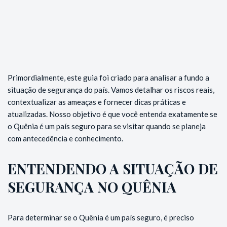
Primordialmente, este guia foi criado para analisar a fundo a
situação de segurança do país. Vamos detalhar os riscos reais,
contextualizar as ameaças e fornecer dicas práticas e
atualizadas. Nosso objetivo é que você entenda exatamente se
o Quênia é um país seguro para se visitar quando se planeja
com antecedência e conhecimento.
ENTENDENDO A SITUAÇÃO DE
SEGURANÇA NO QUÊNIA
Para determinar se o Quênia é um país seguro, é preciso