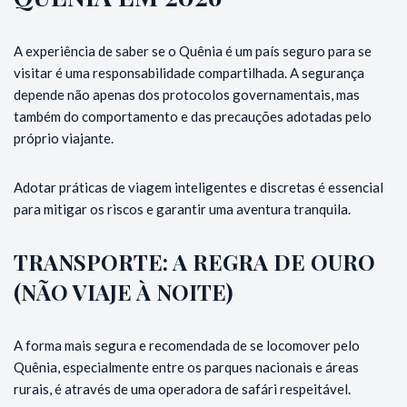
A experiência de saber se o Quênia é um país seguro para se
visitar é uma responsabilidade compartilhada. A segurança
depende não apenas dos protocolos governamentais, mas
também do comportamento e das precauções adotadas pelo
próprio viajante.
Adotar práticas de viagem inteligentes e discretas é essencial
para mitigar os riscos e garantir uma aventura tranquila.
TRANSPORTE: A REGRA DE OURO
(NÃO VIAJE À NOITE)
A forma mais segura e recomendada de se locomover pelo
Quênia, especialmente entre os parques nacionais e áreas
rurais, é através de uma operadora de safári respeitável.