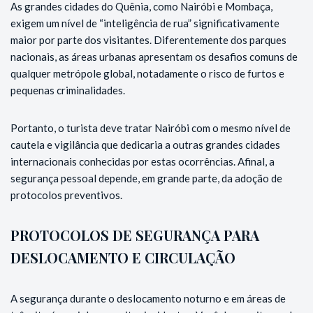
As grandes cidades do Quênia, como Nairóbi e Mombaça,
exigem um nível de “inteligência de rua” significativamente
maior por parte dos visitantes. Diferentemente dos parques
nacionais, as áreas urbanas apresentam os desafios comuns de
qualquer metrópole global, notadamente o risco de furtos e
pequenas criminalidades.
Portanto, o turista deve tratar Nairóbi com o mesmo nível de
cautela e vigilância que dedicaria a outras grandes cidades
internacionais conhecidas por estas ocorrências. Afinal, a
segurança pessoal depende, em grande parte, da adoção de
protocolos preventivos.
PROTOCOLOS DE SEGURANÇA PARA
DESLOCAMENTO E CIRCULAÇÃO
A segurança durante o deslocamento noturno e em áreas de