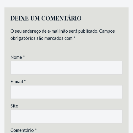
DEIXE UM COMENTÁRIO
O seu endereço de e-mail não será publicado.
Campos
obrigatórios são marcados com
*
Nome
*
E-mail
*
Site
Comentário
*