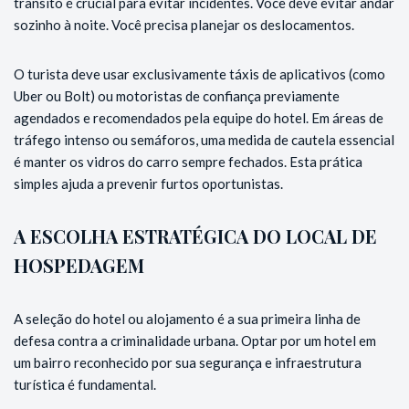
trânsito é crucial para evitar incidentes. Você deve evitar andar
sozinho à noite. Você precisa planejar os deslocamentos.
O turista deve usar exclusivamente táxis de aplicativos (como
Uber ou Bolt) ou motoristas de confiança previamente
agendados e recomendados pela equipe do hotel. Em áreas de
tráfego intenso ou semáforos, uma medida de cautela essencial
é manter os vidros do carro sempre fechados. Esta prática
simples ajuda a prevenir furtos oportunistas.
A ESCOLHA ESTRATÉGICA DO LOCAL DE
HOSPEDAGEM
A seleção do hotel ou alojamento é a sua primeira linha de
defesa contra a criminalidade urbana. Optar por um hotel em
um bairro reconhecido por sua segurança e infraestrutura
turística é fundamental.