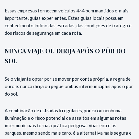
Essas empresas fornecem veículos 4×4 bem mantidos e, mais
importante, guias experientes. Estes guias locais possuem
conhecimento íntimo das estradas, das condições de tráfego e
dos riscos de segurança em cada rota.
NUNCA VIAJE OU DIRIJA APÓS O PÔR DO
SOL
Se o viajante optar por se mover por conta própria, a regra de
ouro é: nunca dirija ou pegue ônibus intermunicipais após o pôr
do sol.
A combinação de estradas irregulares, pouca ou nenhuma
iluminação e o risco potencial de assaltos em algumas rotas
intermunicipais torna a prática perigosa. Voar entre os
parques, mesmo sendo mais caro, é a alternativa mais segura e