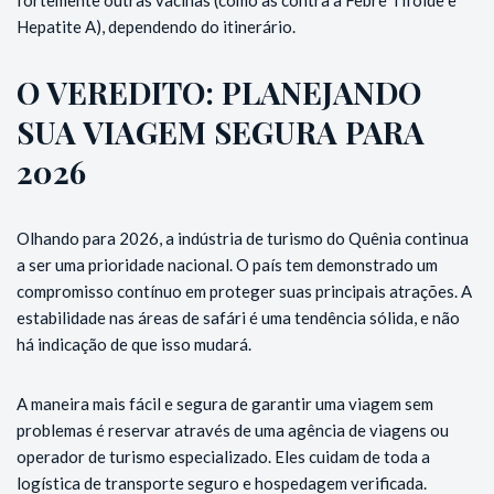
Hepatite A), dependendo do itinerário.
O VEREDITO: PLANEJANDO
SUA VIAGEM SEGURA PARA
2026
Olhando para 2026, a indústria de turismo do Quênia continua
a ser uma prioridade nacional. O país tem demonstrado um
compromisso contínuo em proteger suas principais atrações. A
estabilidade nas áreas de safári é uma tendência sólida, e não
há indicação de que isso mudará.
A maneira mais fácil e segura de garantir uma viagem sem
problemas é reservar através de uma agência de viagens ou
operador de turismo especializado. Eles cuidam de toda a
logística de transporte seguro e hospedagem verificada.