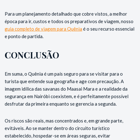
Para um planejamento detalhado que cobre vistos, a melhor
época para ir, custos e todos os preparativos de viagem, nosso
guia completo de viagem para Quênia
é o seu recurso essencial
e ponto de partida.
CONCLUSÃO
Em suma, o Quênia é um país seguro para se visitar para o
turista que entende sua geografia e age com precaução. A
imagem idílica das savanas do Maasai Mara e a realidade da
segurança em Nairóbi coexistem, e é perfeitamente possível
desfrutar da primeira enquanto se gerencia a segunda.
Os riscos são reais, mas concentrados e, em grande parte,
evitáveis. Ao se manter dentro do circuito turístico
estabelecido, hospedar-se em áreas seguras, evitar