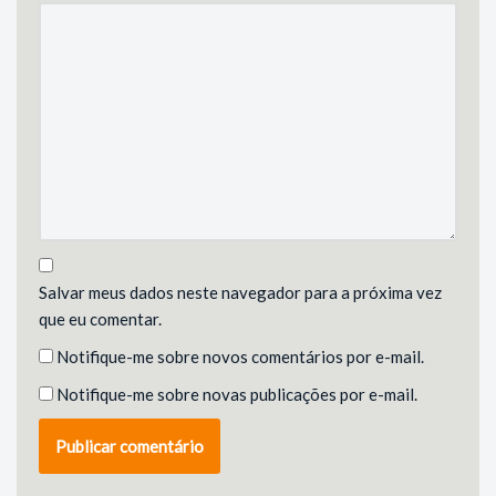
Salvar meus dados neste navegador para a próxima vez
que eu comentar.
Notifique-me sobre novos comentários por e-mail.
Notifique-me sobre novas publicações por e-mail.