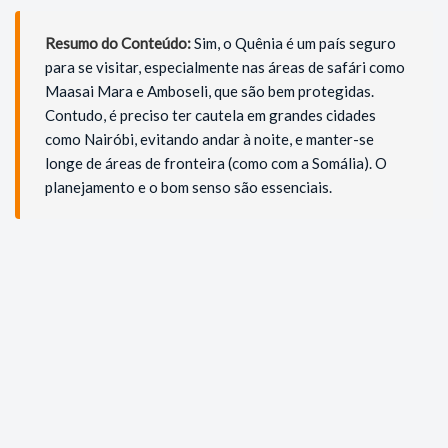
Resumo do Conteúdo:
Sim, o Quênia é um país seguro
para se visitar, especialmente nas áreas de safári como
Maasai Mara e Amboseli, que são bem protegidas.
Contudo, é preciso ter cautela em grandes cidades
como Nairóbi, evitando andar à noite, e manter-se
longe de áreas de fronteira (como com a Somália). O
planejamento e o bom senso são essenciais.