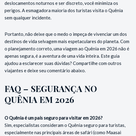
deslocamentos noturnos e ser discreto, você minimiza os
perigos. A esmagadora maioria dos turistas visita o Quênia
sem qualquer incidente.
Portanto, não deixe que o medo o impeça de vivenciar um dos
destinos de vida selvagem mais espetaculares do planeta. Com
o planejamento correto, uma viagem ao Quênia em 2026 não é
apenas segura, é a aventura de uma vida inteira. Este guia
ajudou a esclarecer suas dúvidas? Compartilhe com outros
viajantes e deixe seu comentário abaixo.
FAQ – SEGURANÇA NO
QUÊNIA EM 2026
O Quênia é um país seguro para visitar em 2026?
Sim, especialistas consideram o Quênia seguro para turistas,
especialmente nas principais áreas de safári (como Maasai