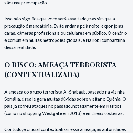
são uma preocupação.
Isso não significa que você será assaltado, mas sim que a
precaução é mandatória. Evite andar a pé à noite, expor joias
caras, câmeras profissionais ou celulares em público. O cenário
é comum em muitas metrópoles globais, e Nairóbi compartilha
dessa realidade.
O RISCO: AMEAÇA TERRORISTA
(CONTEXTUALIZADA)
A ameaça do grupo terrorista Al-Shabaab, baseado na vizinha
Somália, é real e gera muitas dúvidas sobre visitar o Quênia. O
país já sofreu ataques no passado, notadamente em Nairóbi
(como no shopping Westgate em 2013) e em áreas costeiras.
Contudo, é crucial contextualizar essa ameaça, as autoridades