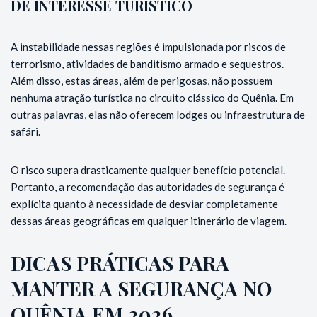
DE INTERESSE TURÍSTICO
A instabilidade nessas regiões é impulsionada por riscos de
terrorismo, atividades de banditismo armado e sequestros.
Além disso, estas áreas, além de perigosas, não possuem
nenhuma atração turística no circuito clássico do Quênia. Em
outras palavras, elas não oferecem lodges ou infraestrutura de
safári.
O risco supera drasticamente qualquer benefício potencial.
Portanto, a recomendação das autoridades de segurança é
explícita quanto à necessidade de desviar completamente
dessas áreas geográficas em qualquer itinerário de viagem.
DICAS PRÁTICAS PARA
MANTER A SEGURANÇA NO
QUÊNIA EM 2026