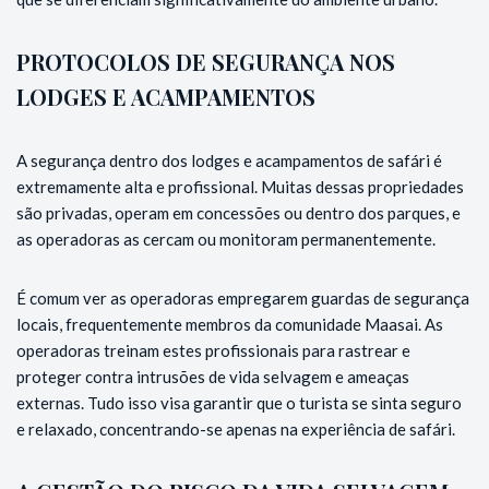
PROTOCOLOS DE SEGURANÇA NOS
LODGES E ACAMPAMENTOS
A segurança dentro dos lodges e acampamentos de safári é
extremamente alta e profissional. Muitas dessas propriedades
são privadas, operam em concessões ou dentro dos parques, e
as operadoras as cercam ou monitoram permanentemente.
É comum ver as operadoras empregarem guardas de segurança
locais, frequentemente membros da comunidade Maasai. As
operadoras treinam estes profissionais para rastrear e
proteger contra intrusões de vida selvagem e ameaças
externas. Tudo isso visa garantir que o turista se sinta seguro
e relaxado, concentrando-se apenas na experiência de safári.