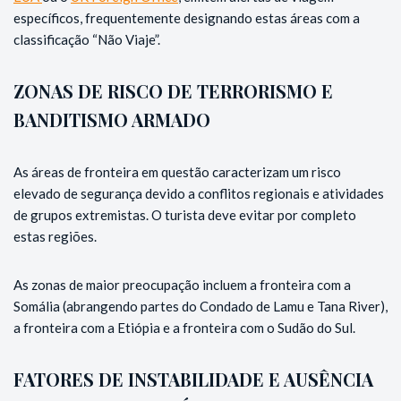
específicos, frequentemente designando estas áreas com a
classificação “Não Viaje”.
ZONAS DE RISCO DE TERRORISMO E
BANDITISMO ARMADO
As áreas de fronteira em questão caracterizam um risco
elevado de segurança devido a conflitos regionais e atividades
de grupos extremistas. O turista deve evitar por completo
estas regiões.
As zonas de maior preocupação incluem a fronteira com a
Somália (abrangendo partes do Condado de Lamu e Tana River),
a fronteira com a Etiópia e a fronteira com o Sudão do Sul.
FATORES DE INSTABILIDADE E AUSÊNCIA