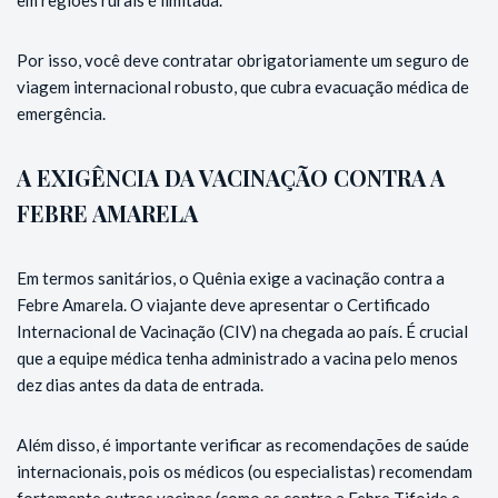
Por isso, você deve contratar obrigatoriamente um seguro de
viagem internacional robusto, que cubra evacuação médica de
emergência.
A EXIGÊNCIA DA VACINAÇÃO CONTRA A
FEBRE AMARELA
Em termos sanitários, o Quênia exige a vacinação contra a
Febre Amarela. O viajante deve apresentar o Certificado
Internacional de Vacinação (CIV) na chegada ao país. É crucial
que a equipe médica tenha administrado a vacina pelo menos
dez dias antes da data de entrada.
Além disso, é importante verificar as recomendações de saúde
internacionais, pois os médicos (ou especialistas) recomendam
fortemente outras vacinas (como as contra a Febre Tifoide e