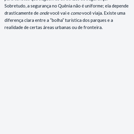
Sobretudo, a segurança no Quênia não é uniforme; ela depende
drasticamente de
onde
você vai e
como
você viaja. Existe uma
diferença clara entre a “bolha” turística dos parques e a
realidade de certas áreas urbanas ou de fronteira.