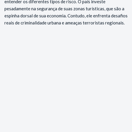
entender os diferentes tipos de risco. O país investe
pesadamente na segurança de suas zonas turísticas, que são a
espinha dorsal de sua economia. Contudo, ele enfrenta desafios
reais de criminalidade urbana e ameaças terroristas regionais.